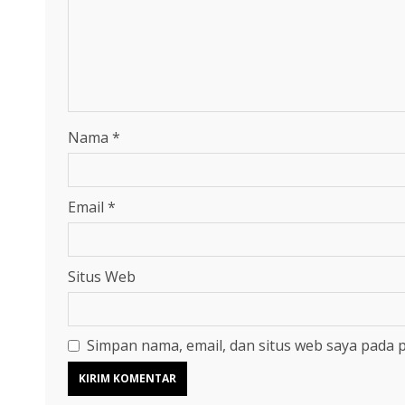
Nama
*
Email
*
Situs Web
Simpan nama, email, dan situs web saya pada 