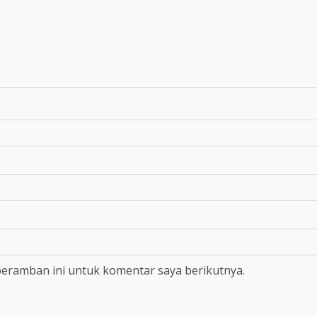
peramban ini untuk komentar saya berikutnya.