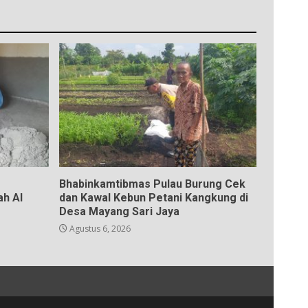
Bhabinkamtibmas Pulau Burung Cek
h Al
dan Kawal Kebun Petani Kangkung di
Desa Mayang Sari Jaya
Agustus 6, 2026