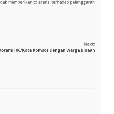
dak memberikan toleransi terhadap pelanggaran
Next:
a Koramil 06/Kota Komsos Dengan Warga Binaan