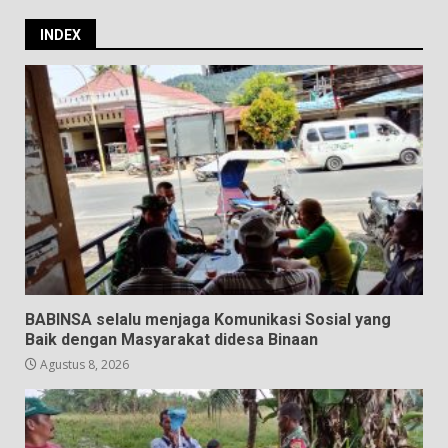
INDEX
BABINSA selalu menjaga Komunikasi Sosial yang
Baik dengan Masyarakat didesa Binaan
Agustus 8, 2026