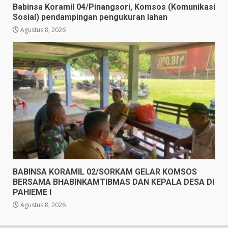
Babinsa Koramil 04/Pinangsori, Komsos (Komunikasi
Sosial) pendampingan pengukuran lahan
Agustus 8, 2026
BABINSA KORAMIL 02/SORKAM GELAR KOMSOS
BERSAMA BHABINKAMTIBMAS DAN KEPALA DESA DI
PAHIEME I
Agustus 8, 2026