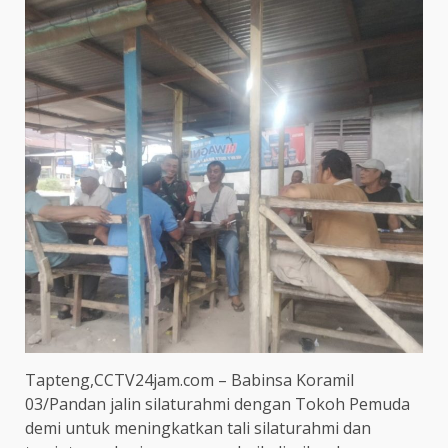
Tapteng,CCTV24jam.com – Babinsa Koramil
03/Pandan jalin silaturahmi dengan Tokoh Pemuda
demi untuk meningkatkan tali silaturahmi dan