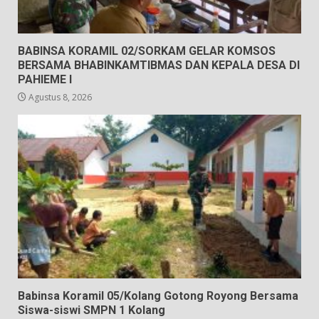
BABINSA KORAMIL 02/SORKAM GELAR KOMSOS
BERSAMA BHABINKAMTIBMAS DAN KEPALA DESA DI
PAHIEME I
Agustus 8, 2026
Babinsa Koramil 05/Kolang Gotong Royong Bersama
Siswa-siswi SMPN 1 Kolang