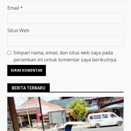
Email
*
Situs Web
Simpan nama, email, dan situs web saya pada
peramban ini untuk komentar saya berikutnya.
BERITA TERBARU