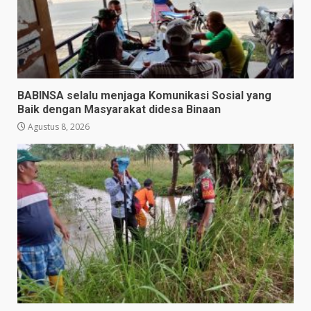
BABINSA selalu menjaga Komunikasi Sosial yang
Baik dengan Masyarakat didesa Binaan
Agustus 8, 2026