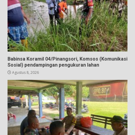
Babinsa Koramil 04/Pinangsori, Komsos (Komunikasi
Sosial) pendampingan pengukuran lahan
Agustus 8, 2026