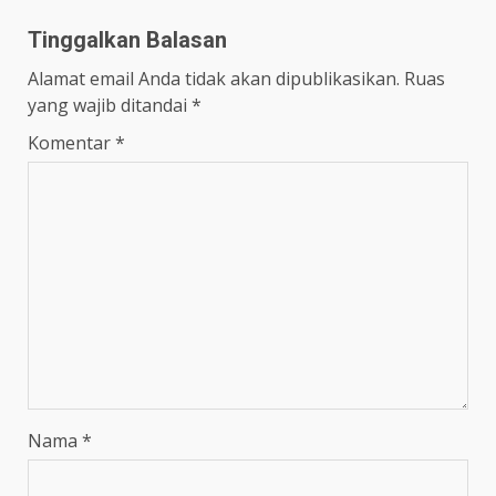
Tinggalkan Balasan
Alamat email Anda tidak akan dipublikasikan.
Ruas
yang wajib ditandai
*
Komentar
*
Nama
*