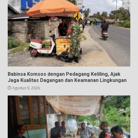
Babinsa Komsos dengan Pedagang Keliling, Ajak
Jaga Kualitas Dagangan dan Keamanan Lingkungan
Agustus 9, 2026