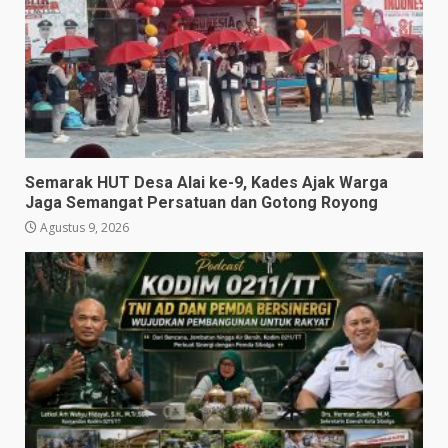
Semarak HUT Desa Alai ke-9, Kades Ajak Warga
Jaga Semangat Persatuan dan Gotong Royong
Agustus 9, 2026