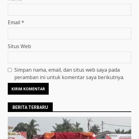
Email
*
Situs Web
Simpan nama, email, dan situs web saya pada
peramban ini untuk komentar saya berikutnya.
BERITA TERBARU