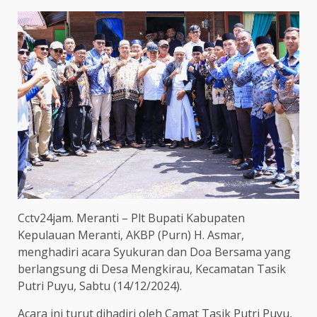
Cctv24jam. Meranti – Plt Bupati Kabupaten
Kepulauan Meranti, AKBP (Purn) H. Asmar,
menghadiri acara Syukuran dan Doa Bersama yang
berlangsung di Desa Mengkirau, Kecamatan Tasik
Putri Puyu, Sabtu (14/12/2024).
Acara ini turut dihadiri oleh Camat Tasik Putri Puyu,