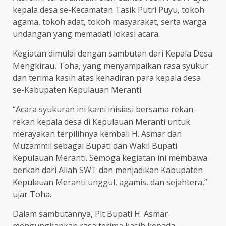
kepala desa se-Kecamatan Tasik Putri Puyu, tokoh
agama, tokoh adat, tokoh masyarakat, serta warga
undangan yang memadati lokasi acara.
Kegiatan dimulai dengan sambutan dari Kepala Desa
Mengkirau, Toha, yang menyampaikan rasa syukur
dan terima kasih atas kehadiran para kepala desa
se-Kabupaten Kepulauan Meranti.
“Acara syukuran ini kami inisiasi bersama rekan-
rekan kepala desa di Kepulauan Meranti untuk
merayakan terpilihnya kembali H. Asmar dan
Muzammil sebagai Bupati dan Wakil Bupati
Kepulauan Meranti. Semoga kegiatan ini membawa
berkah dari Allah SWT dan menjadikan Kabupaten
Kepulauan Meranti unggul, agamis, dan sejahtera,”
ujar Toha.
Dalam sambutannya, Plt Bupati H. Asmar