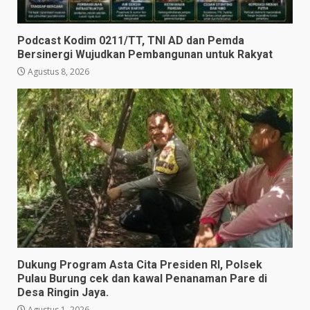
Podcast Kodim 0211/TT, TNI AD dan Pemda
Bersinergi Wujudkan Pembangunan untuk Rakyat
Agustus 8, 2026
Dukung Program Asta Cita Presiden RI, Polsek
Pulau Burung cek dan kawal Penanaman Pare di
Desa Ringin Jaya.
Agustus 1, 2026