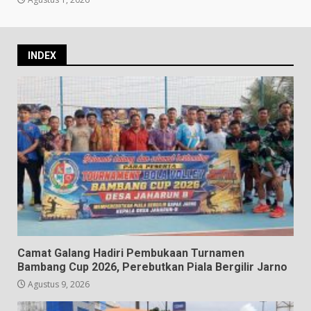
INDEX
Camat Galang Hadiri Pembukaan Turnamen
Bambang Cup 2026, Perebutkan Piala Bergilir Jarno
Agustus 9, 2026