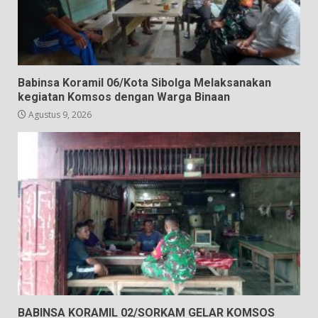
Babinsa Koramil 06/Kota Sibolga Melaksanakan
kegiatan Komsos dengan Warga Binaan
Agustus 9, 2026
BABINSA KORAMIL 02/SORKAM GELAR KOMSOS