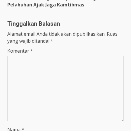
Pelabuhan Ajak Jaga Kamtibmas
Tinggalkan Balasan
Alamat email Anda tidak akan dipublikasikan.
Ruas
yang wajib ditandai
*
Komentar
*
Nama
*