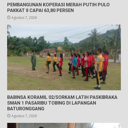
PEMBANGUNAN KOPERASI MERAH PUTIH PULO
PAKKAT II CAPAI 63,80 PERSEN
Agustus 7, 2026
BABINSA KORAMIL 02/SORKAM LATIH PASKIBRAKA
SMAN 1 PASARIBU TOBING DI LAPANGAN
BATURONGGANG
Agustus 7, 2026