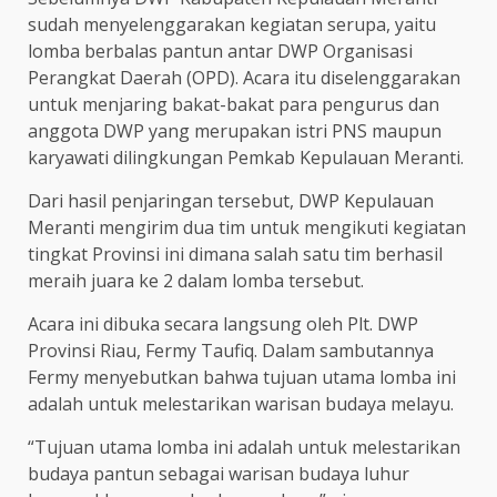
sudah menyelenggarakan kegiatan serupa, yaitu
lomba berbalas pantun antar DWP Organisasi
Perangkat Daerah (OPD). Acara itu diselenggarakan
untuk menjaring bakat-bakat para pengurus dan
anggota DWP yang merupakan istri PNS maupun
karyawati dilingkungan Pemkab Kepulauan Meranti.
Dari hasil penjaringan tersebut, DWP Kepulauan
Meranti mengirim dua tim untuk mengikuti kegiatan
tingkat Provinsi ini dimana salah satu tim berhasil
meraih juara ke 2 dalam lomba tersebut.
Acara ini dibuka secara langsung oleh Plt. DWP
Provinsi Riau, Fermy Taufiq. Dalam sambutannya
Fermy menyebutkan bahwa tujuan utama lomba ini
adalah untuk melestarikan warisan budaya melayu.
“Tujuan utama lomba ini adalah untuk melestarikan
budaya pantun sebagai warisan budaya luhur