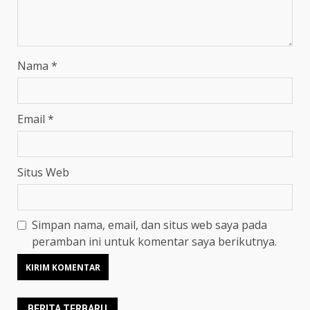
Nama
*
Email
*
Situs Web
Simpan nama, email, dan situs web saya pada
peramban ini untuk komentar saya berikutnya.
BERITA TERBARU