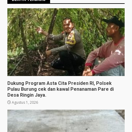
Dukung Program Asta Cita Presiden RI, Polsek
Pulau Burung cek dan kawal Penanaman Pare di
Desa Ringin Jaya.
Agustus 1, 2026