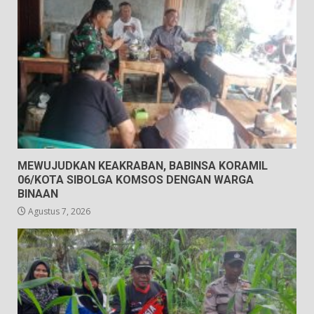
MEWUJUDKAN KEAKRABAN, BABINSA KORAMIL
06/KOTA SIBOLGA KOMSOS DENGAN WARGA
BINAAN
Agustus 7, 2026