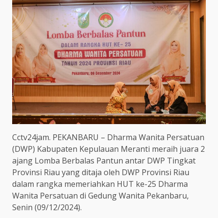
Cctv24jam. PEKANBARU – Dharma Wanita Persatuan
(DWP) Kabupaten Kepulauan Meranti meraih juara 2
ajang Lomba Berbalas Pantun antar DWP Tingkat
Provinsi Riau yang ditaja oleh DWP Provinsi Riau
dalam rangka memeriahkan HUT ke-25 Dharma
Wanita Persatuan di Gedung Wanita Pekanbaru,
Senin (09/12/2024).