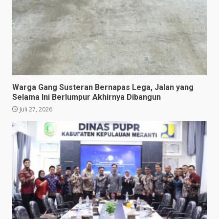
Warga Gang Susteran Bernapas Lega, Jalan yang
Selama Ini Berlumpur Akhirnya Dibangun
Juli 27, 2026