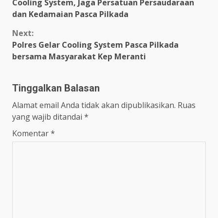
Cooling System, Jaga Persatuan Persaudaraan
Reading
dan Kedamaian Pasca Pilkada
Next:
Polres Gelar Cooling System Pasca Pilkada
bersama Masyarakat Kep Meranti
Tinggalkan Balasan
Alamat email Anda tidak akan dipublikasikan.
Ruas
yang wajib ditandai
*
Komentar
*