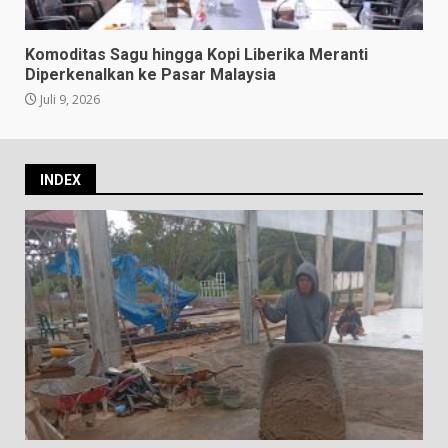
Komoditas Sagu hingga Kopi Liberika Meranti
Diperkenalkan ke Pasar Malaysia
Juli 9, 2026
INDEX