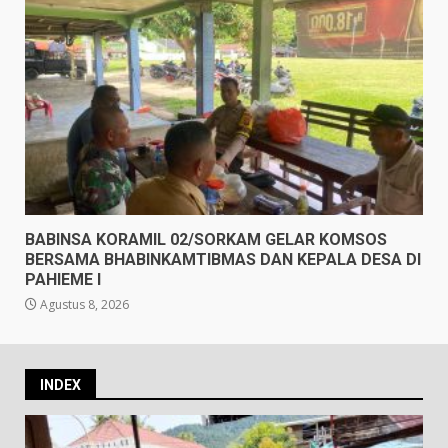
BABINSA KORAMIL 02/SORKAM GELAR KOMSOS
BERSAMA BHABINKAMTIBMAS DAN KEPALA DESA DI
PAHIEME I
Agustus 8, 2026
INDEX