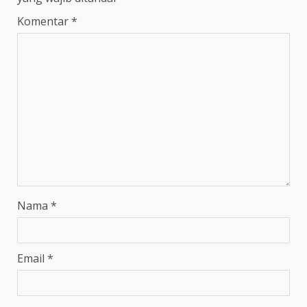
Komentar
*
Nama
*
Email
*