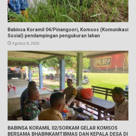
Babinsa Koramil 04/Pinangsori, Komsos (Komunikasi
Sosial) pendampingan pengukuran lahan
Agustus 8, 2026
BABINSA KORAMIL 02/SORKAM GELAR KOMSOS
BERSAMA BHABINKAMTIBMAS DAN KEPALA DESA DI