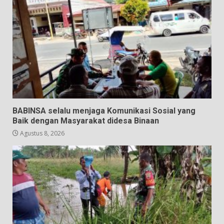
BABINSA selalu menjaga Komunikasi Sosial yang
Baik dengan Masyarakat didesa Binaan
Agustus 8, 2026