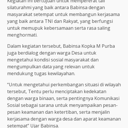
Kegiatan ini bertujuan untuk mempererat tali
silaturahmi yang baik antara Babinsa dengan
masyarakat setempat untuk membangun kerjasama
yang baik antara TNI dan Rakyat, yang berfungsi
untuk memupuk kebersamaan serta rasa saling
menghormati.
Dalam kegiatan tersebut, Babinsa Kopka M Purba
juga berdialog dengan warga Desa untuk
mengetahui kondisi sosial masyarakat dan
mengumpulkan data yang relevan untuk
mendukung tugas kewilayahan.
“Untuk mengetahui perkembangan situasi di wilayah
tersebut, Tentu perlu menciptakan kedekatan
dengan warga binaan, serta pentingnya Komunikasi
Sosial sebagai sarana untuk menyampaikan pesan-
pesan keamanan dan ketertiban, serta menjalin
kerjasama dengan warga desa dan aparat keamanan
setempat” Ujar Babinsa.