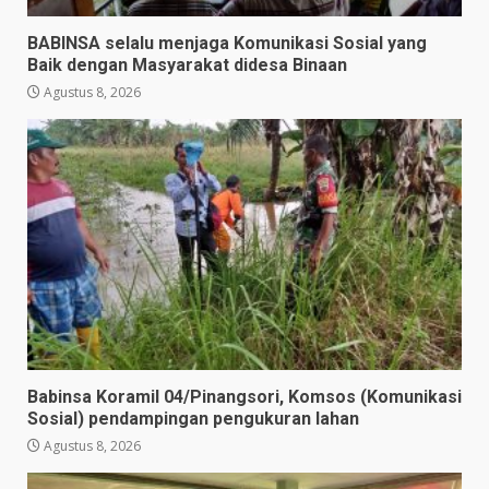
BABINSA selalu menjaga Komunikasi Sosial yang
Baik dengan Masyarakat didesa Binaan
Agustus 8, 2026
Babinsa Koramil 04/Pinangsori, Komsos (Komunikasi
Sosial) pendampingan pengukuran lahan
Agustus 8, 2026