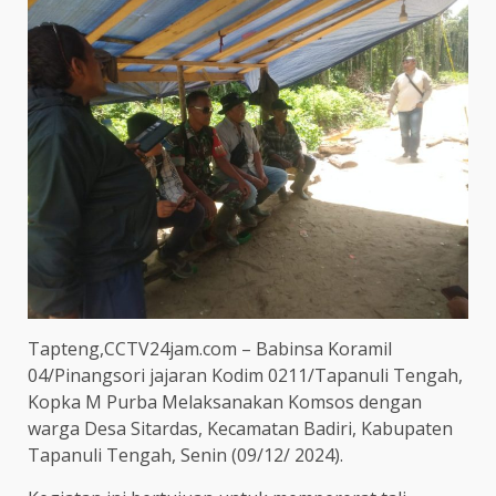
Tapteng,CCTV24jam.com – Babinsa Koramil
04/Pinangsori jajaran Kodim 0211/Tapanuli Tengah,
Kopka M Purba Melaksanakan Komsos dengan
warga Desa Sitardas, Kecamatan Badiri, Kabupaten
Tapanuli Tengah, Senin (09/12/ 2024).