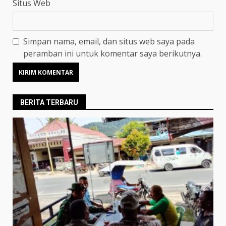
Situs Web
Simpan nama, email, dan situs web saya pada
peramban ini untuk komentar saya berikutnya.
BERITA TERBARU