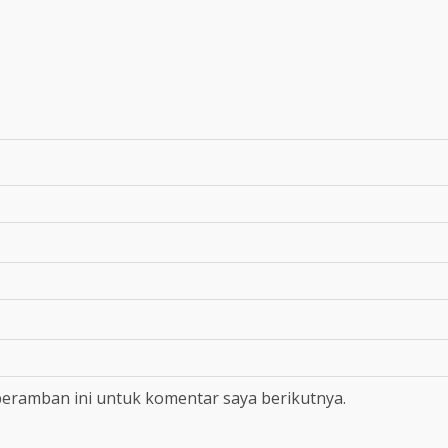
peramban ini untuk komentar saya berikutnya.