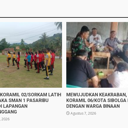
 KORAMIL 02/SORKAM LATIH
MEWUJUDKAN KEAKRABAN, 
AKA SMAN 1 PASARIBU
KORAMIL 06/KOTA SIBOLGA
DI LAPANGAN
DENGAN WARGA BINAAN
NGGANG
Agustus 7, 2026
, 2026