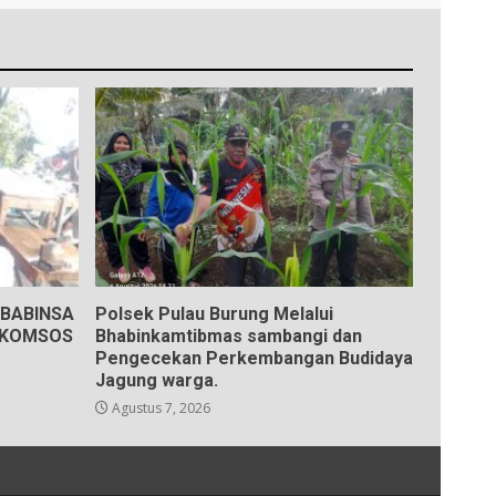
BABINSA
Polsek Pulau Burung Melalui
 KOMSOS
Bhabinkamtibmas sambangi dan
Pengecekan Perkembangan Budidaya
Jagung warga.
Agustus 7, 2026