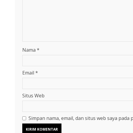
Nama
*
Email
*
Situs Web
Simpan nama, email, dan situs web saya pada 