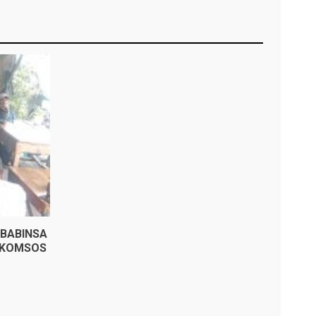
BABINSA
 KOMSOS