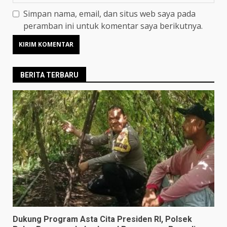
Simpan nama, email, dan situs web saya pada
peramban ini untuk komentar saya berikutnya.
BERITA TERBARU
Dukung Program Asta Cita Presiden RI, Polsek