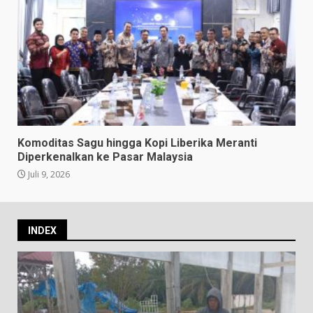
Komoditas Sagu hingga Kopi Liberika Meranti
Diperkenalkan ke Pasar Malaysia
Juli 9, 2026
INDEX