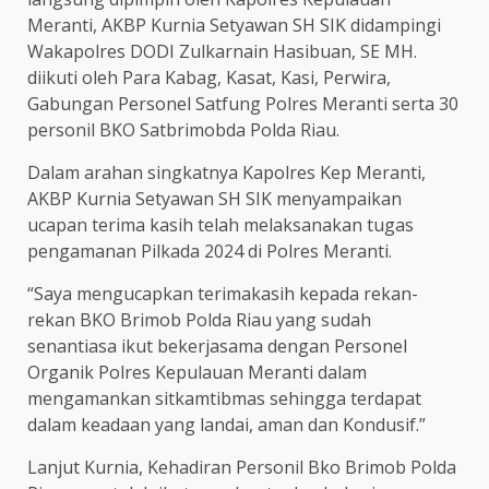
Meranti, AKBP Kurnia Setyawan SH SIK didampingi
Wakapolres DODI Zulkarnain Hasibuan, SE MH.
diikuti oleh Para Kabag, Kasat, Kasi, Perwira,
Gabungan Personel Satfung Polres Meranti serta 30
personil BKO Satbrimobda Polda Riau.
Dalam arahan singkatnya Kapolres Kep Meranti,
AKBP Kurnia Setyawan SH SIK menyampaikan
ucapan terima kasih telah melaksanakan tugas
pengamanan Pilkada 2024 di Polres Meranti.
“Saya mengucapkan terimakasih kepada rekan-
rekan BKO Brimob Polda Riau yang sudah
senantiasa ikut bekerjasama dengan Personel
Organik Polres Kepulauan Meranti dalam
mengamankan sitkamtibmas sehingga terdapat
dalam keadaan yang landai, aman dan Kondusif.”
Lanjut Kurnia, Kehadiran Personil Bko Brimob Polda