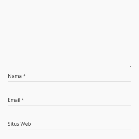
Nama
*
Email
*
Situs Web