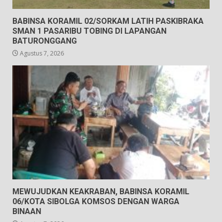
BABINSA KORAMIL 02/SORKAM LATIH PASKIBRAKA
SMAN 1 PASARIBU TOBING DI LAPANGAN
BATURONGGANG
Agustus 7, 2026
MEWUJUDKAN KEAKRABAN, BABINSA KORAMIL
06/KOTA SIBOLGA KOMSOS DENGAN WARGA
BINAAN