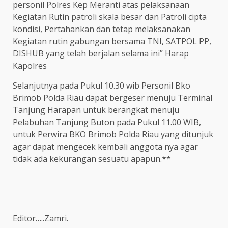
personil Polres Kep Meranti atas pelaksanaan
Kegiatan Rutin patroli skala besar dan Patroli cipta
kondisi, Pertahankan dan tetap melaksanakan
Kegiatan rutin gabungan bersama TNI, SATPOL PP,
DISHUB yang telah berjalan selama ini” Harap
Kapolres
Selanjutnya pada Pukul 10.30 wib Personil Bko
Brimob Polda Riau dapat bergeser menuju Terminal
Tanjung Harapan untuk berangkat menuju
Pelabuhan Tanjung Buton pada Pukul 11.00 WIB,
untuk Perwira BKO Brimob Polda Riau yang ditunjuk
agar dapat mengecek kembali anggota nya agar
tidak ada kekurangan sesuatu apapun.**
Editor…..Zamri.