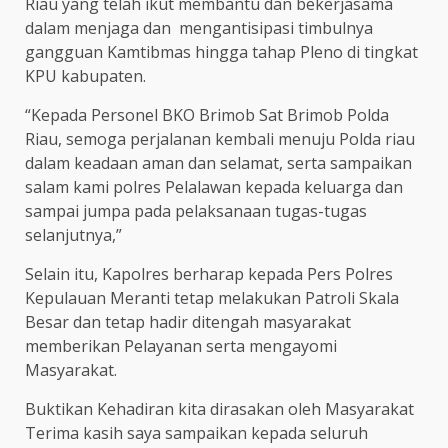
Riau yang telah ikut membantu dan bekerjasama
dalam menjaga dan mengantisipasi timbulnya
gangguan Kamtibmas hingga tahap Pleno di tingkat
KPU kabupaten.
“Kepada Personel BKO Brimob Sat Brimob Polda
Riau, semoga perjalanan kembali menuju Polda riau
dalam keadaan aman dan selamat, serta sampaikan
salam kami polres Pelalawan kepada keluarga dan
sampai jumpa pada pelaksanaan tugas-tugas
selanjutnya,”
Selain itu, Kapolres berharap kepada Pers Polres
Kepulauan Meranti tetap melakukan Patroli Skala
Besar dan tetap hadir ditengah masyarakat
memberikan Pelayanan serta mengayomi
Masyarakat.
Buktikan Kehadiran kita dirasakan oleh Masyarakat
Terima kasih saya sampaikan kepada seluruh