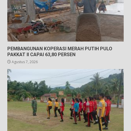
PEMBANGUNAN KOPERASI MERAH PUTIH PULO
PAKKAT II CAPAI 63,80 PERSEN
Agustus 7, 2026