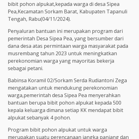
bibit pohon alpukat,kepada warga di desa Sipea
Pea,Kecamatan Sorkam Barat, Kabupaten Tapanuli
Tengah, Rabu(04/11/2024).
Penyaluran bantuan ini merupakan program dari
pemerintah Desa Sipea Pea, yang bersumber dari
dana desa atas permintaan warga masyarakat pada
musrembang tahun 2023 untuk meningkatkan
perekonomian warga yang mayoritas bekerja
sebagai petani.
Babinsa Koramil 02/Sorkam Serda Rudiantoni Zega
mengatakan untuk mendukung perekonomian
warga,pemerintah desa Sipea Pea menyerahkan
bantuan berupa bibit pohon alpukat kepada 500
kepala keluarga dimana setiap KK mendapat bibit
alpukat sebanyak 4 pohon.
Program bibit pohon alpukat untuk warga
merupakan suatu perencanaan jangka panjang dan