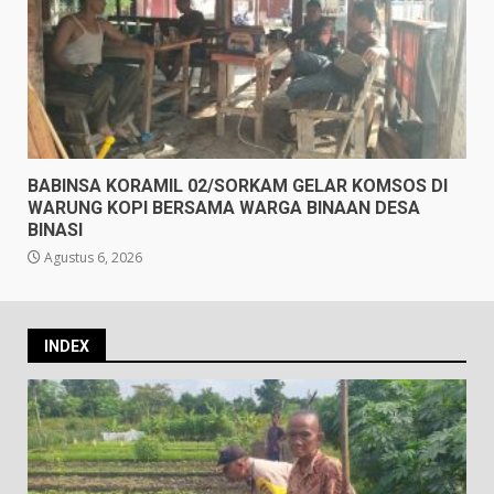
BABINSA KORAMIL 02/SORKAM GELAR KOMSOS DI
WARUNG KOPI BERSAMA WARGA BINAAN DESA
BINASI
Agustus 6, 2026
INDEX