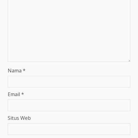
Nama
*
Email
*
Situs Web