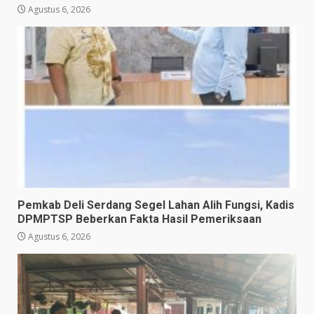
Agustus 6, 2026
Pemkab Deli Serdang Segel Lahan Alih Fungsi, Kadis
DPMPTSP Beberkan Fakta Hasil Pemeriksaan
Agustus 6, 2026