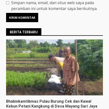
Simpan nama, email, dan situs web saya pada
peramban ini untuk komentar saya berikutnya.
BERITA TERBARU
Bhabinkamtibmas Pulau Burung Cek dan Kawal
Kebun Petani Kangkung di Desa Mayang Sari Jaya