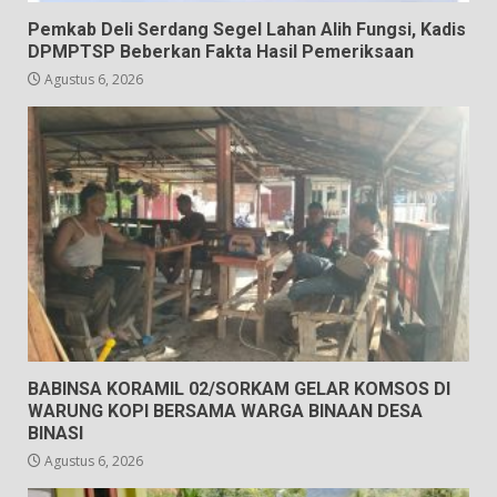
Pemkab Deli Serdang Segel Lahan Alih Fungsi, Kadis
DPMPTSP Beberkan Fakta Hasil Pemeriksaan
Agustus 6, 2026
BABINSA KORAMIL 02/SORKAM GELAR KOMSOS DI
WARUNG KOPI BERSAMA WARGA BINAAN DESA
BINASI
Agustus 6, 2026