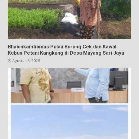
Bhabinkamtibmas Pulau Burung Cek dan Kawal
Kebun Petani Kangkung di Desa Mayang Sari Jaya
Agustus 6, 2026