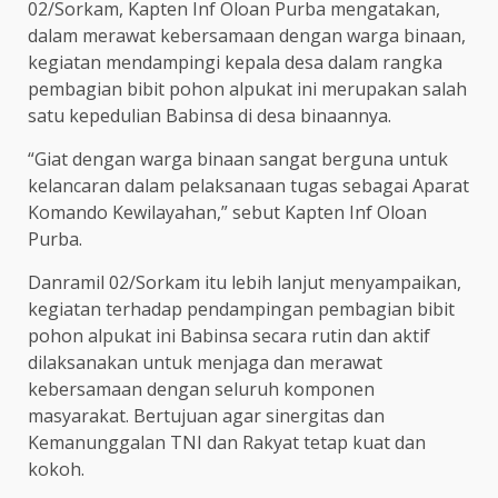
02/Sorkam, Kapten Inf Oloan Purba mengatakan,
dalam merawat kebersamaan dengan warga binaan,
kegiatan mendampingi kepala desa dalam rangka
pembagian bibit pohon alpukat ini merupakan salah
satu kepedulian Babinsa di desa binaannya.
“Giat dengan warga binaan sangat berguna untuk
kelancaran dalam pelaksanaan tugas sebagai Aparat
Komando Kewilayahan,” sebut Kapten Inf Oloan
Purba.
Danramil 02/Sorkam itu lebih lanjut menyampaikan,
kegiatan terhadap pendampingan pembagian bibit
pohon alpukat ini Babinsa secara rutin dan aktif
dilaksanakan untuk menjaga dan merawat
kebersamaan dengan seluruh komponen
masyarakat. Bertujuan agar sinergitas dan
Kemanunggalan TNI dan Rakyat tetap kuat dan
kokoh.