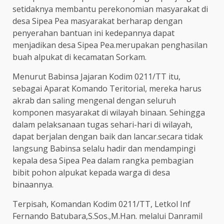
setidaknya membantu perekonomian masyarakat di
desa Sipea Pea masyarakat berharap dengan
penyerahan bantuan ini kedepannya dapat
menjadikan desa Sipea Pea.merupakan penghasilan
buah alpukat di kecamatan Sorkam.
Menurut Babinsa Jajaran Kodim 0211/TT itu,
sebagai Aparat Komando Teritorial, mereka harus
akrab dan saling mengenal dengan seluruh
komponen masyarakat di wilayah binaan. Sehingga
dalam pelaksanaan tugas sehari-hari di wilayah,
dapat berjalan dengan baik dan lancar.secara tidak
langsung Babinsa selalu hadir dan mendampingi
kepala desa Sipea Pea dalam rangka pembagian
bibit pohon alpukat kepada warga di desa
binaannya.
Terpisah, Komandan Kodim 0211/TT, Letkol Inf
Fernando Batubara,S.Sos.,M.Han. melalui Danramil