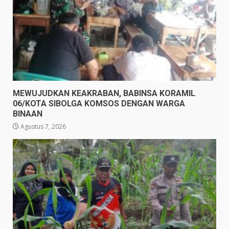
MEWUJUDKAN KEAKRABAN, BABINSA KORAMIL
06/KOTA SIBOLGA KOMSOS DENGAN WARGA
BINAAN
Agustus 7, 2026