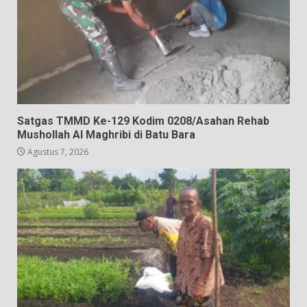
Satgas TMMD Ke-129 Kodim 0208/Asahan Rehab
Mushollah Al Maghribi di Batu Bara
Agustus 7, 2026