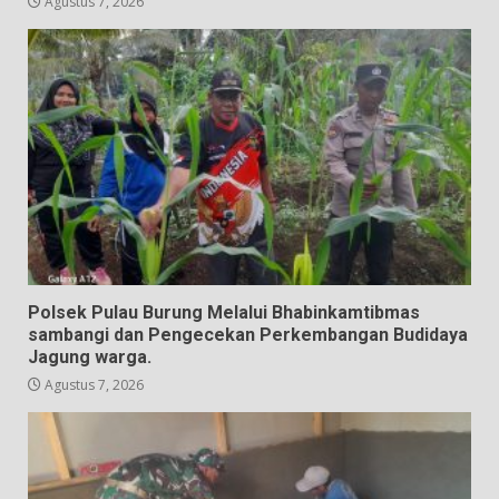
Agustus 7, 2026
Polsek Pulau Burung Melalui Bhabinkamtibmas
sambangi dan Pengecekan Perkembangan Budidaya
Jagung warga.
Agustus 7, 2026