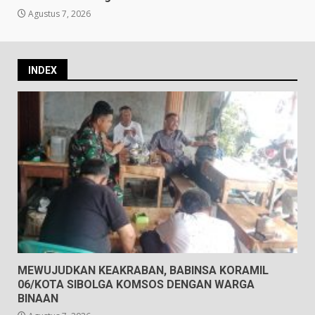
Agustus 7, 2026
INDEX
MEWUJUDKAN KEAKRABAN, BABINSA KORAMIL
06/KOTA SIBOLGA KOMSOS DENGAN WARGA
BINAAN