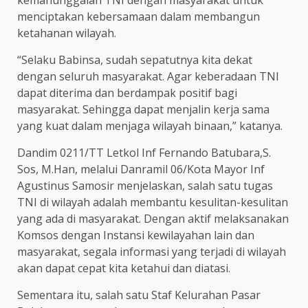
menciptakan kebersamaan dalam membangun
ketahanan wilayah.
“Selaku Babinsa, sudah sepatutnya kita dekat
dengan seluruh masyarakat. Agar keberadaan TNI
dapat diterima dan berdampak positif bagi
masyarakat. Sehingga dapat menjalin kerja sama
yang kuat dalam menjaga wilayah binaan,” katanya.
Dandim 0211/TT Letkol Inf Fernando Batubara,S.
Sos, M.Han, melalui Danramil 06/Kota Mayor Inf
Agustinus Samosir menjelaskan, salah satu tugas
TNI di wilayah adalah membantu kesulitan-kesulitan
yang ada di masyarakat. Dengan aktif melaksanakan
Komsos dengan Instansi kewilayahan lain dan
masyarakat, segala informasi yang terjadi di wilayah
akan dapat cepat kita ketahui dan diatasi.
Sementara itu, salah satu Staf Kelurahan Pasar