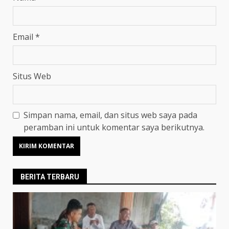
Email
*
Situs Web
Simpan nama, email, dan situs web saya pada
peramban ini untuk komentar saya berikutnya.
BERITA TERBARU