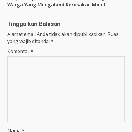
Warga Yang Mengalami Kerusakan Mobil
Tinggalkan Balasan
Alamat email Anda tidak akan dipublikasikan.
Ruas
yang wajib ditandai
*
Komentar
*
Nama
*