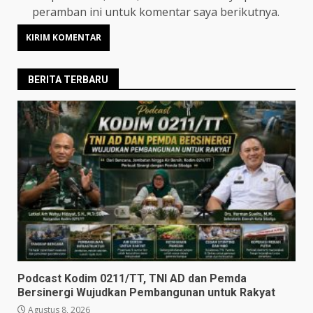
peramban ini untuk komentar saya berikutnya.
BERITA TERBARU
Podcast Kodim 0211/TT, TNI AD dan Pemda
Bersinergi Wujudkan Pembangunan untuk Rakyat
Agustus 8, 2026