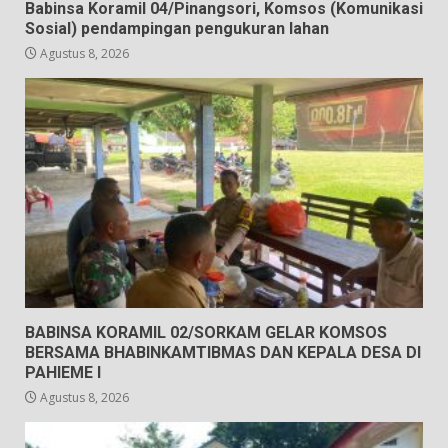
Babinsa Koramil 04/Pinangsori, Komsos (Komunikasi
Sosial) pendampingan pengukuran lahan
Agustus 8, 2026
BABINSA KORAMIL 02/SORKAM GELAR KOMSOS
BERSAMA BHABINKAMTIBMAS DAN KEPALA DESA DI
PAHIEME I
Agustus 8, 2026