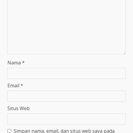
Nama
*
Email
*
Situs Web
Simpan nama, email, dan situs web saya pada