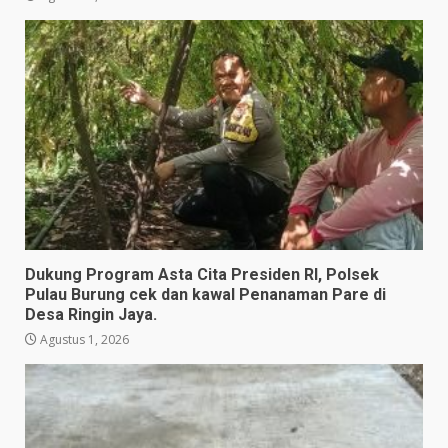
Dukung Program Asta Cita Presiden RI, Polsek
Pulau Burung cek dan kawal Penanaman Pare di
Desa Ringin Jaya.
Agustus 1, 2026