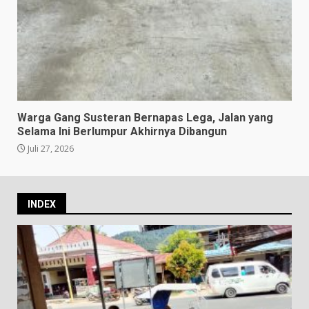
Warga Gang Susteran Bernapas Lega, Jalan yang
Selama Ini Berlumpur Akhirnya Dibangun
Juli 27, 2026
INDEX