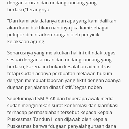
dengan aturan dan undang-undang yang
berlaku,”terangnya
“Dan kami ada datanya dan apa yang kami dalilkan
akan kami buktikan nantinya jika kami sebagai
pelopor dimintai keterangan oleh penyidik
kejaksaan agung.
Seharusnya yang melakukan hal ini ditindak tegas
sesuai dengan aturan dan undang-undang yang
berlaku, karena ini bukan kesalahan adminitrasi
tetapi sudah adanya perbuatan melawan hukum
dengan membuat laporan yang fiktif dengan adanya
dugaan perjalanan dinas fiktif,”tegas noben
Sebelumnya LSM AJAK dan beberapa awak media
sudah mengirimkan surat konfirmasi dan klarifikasi
terhadap permasalahan tersebut kepada Kepala
Puskesmas Tandun II dan dijawab oleh Kepala
Puskesmas bahwa “dugaan penyalahgunaan dana