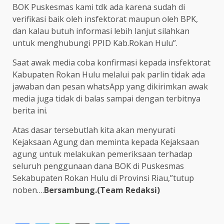
BOK Puskesmas kami tdk ada karena sudah di
verifikasi baik oleh insfektorat maupun oleh BPK,
dan kalau butuh informasi lebih lanjut silahkan
untuk menghubungi PPID Kab.Rokan Hulu”.
Saat awak media coba konfirmasi kepada insfektorat
Kabupaten Rokan Hulu melalui pak parlin tidak ada
jawaban dan pesan whatsApp yang dikirimkan awak
media juga tidak di balas sampai dengan terbitnya
berita ini.
Atas dasar tersebutlah kita akan menyurati
Kejaksaan Agung dan meminta kepada Kejaksaan
agung untuk melakukan pemeriksaan terhadap
seluruh penggunaan dana BOK di Puskesmas
Sekabupaten Rokan Hulu di Provinsi Riau,”tutup
noben….
Bersambung.(Team Redaksi)