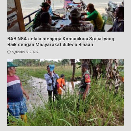
BABINSA selalu menjaga Komunikasi Sosial yang
Baik dengan Masyarakat didesa Binaan
Agustus 8, 2026