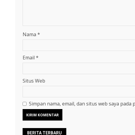
Nama
*
Email
*
Situs Web
Simpan nama, email, dan situs web saya pada 
BERITA TERBARU