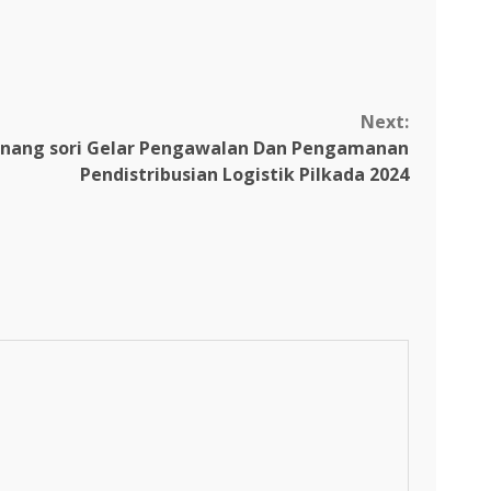
Next:
pinang sori Gelar Pengawalan Dan Pengamanan
Pendistribusian Logistik Pilkada 2024