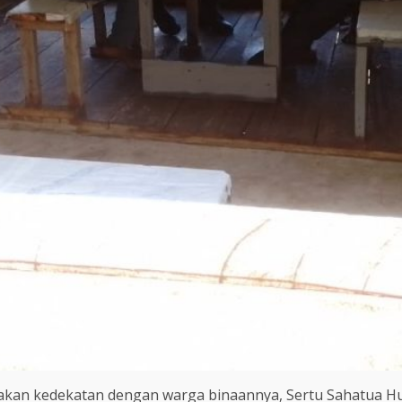
kan kedekatan dengan warga binaannya, Sertu Sahatua Hu