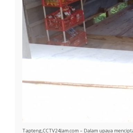
Tapteng,CCTV24Jam.com – Dalam upaya mencipta