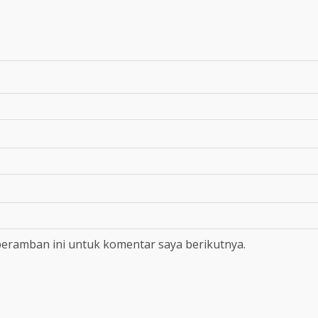
peramban ini untuk komentar saya berikutnya.