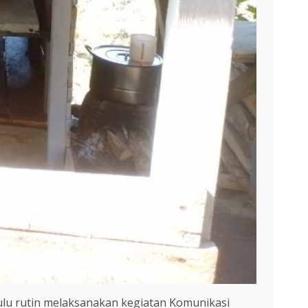
lu rutin melaksanakan kegiatan Komunikasi