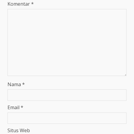
Komentar
*
Nama
*
Email
*
Situs Web