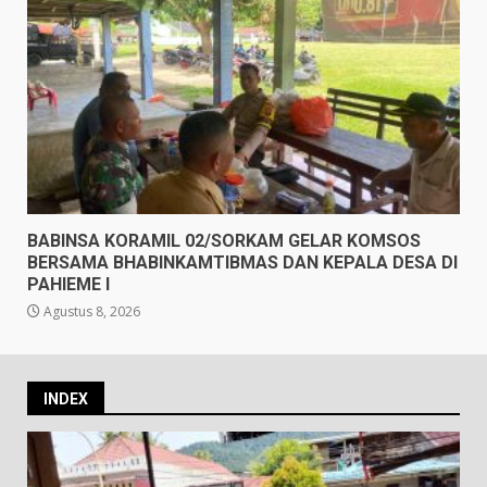
BABINSA KORAMIL 02/SORKAM GELAR KOMSOS
BERSAMA BHABINKAMTIBMAS DAN KEPALA DESA DI
PAHIEME I
Agustus 8, 2026
INDEX