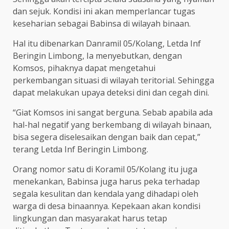
dan sejuk. Kondisi ini akan memperlancar tugas
keseharian sebagai Babinsa di wilayah binaan.
Hal itu dibenarkan Danramil 05/Kolang, Letda Inf
Beringin Limbong, Ia menyebutkan, dengan
Komsos, pihaknya dapat mengetahui
perkembangan situasi di wilayah teritorial. Sehingga
dapat melakukan upaya deteksi dini dan cegah dini.
“Giat Komsos ini sangat berguna. Sebab apabila ada
hal-hal negatif yang berkembang di wilayah binaan,
bisa segera diselesaikan dengan baik dan cepat,”
terang Letda Inf Beringin Limbong.
Orang nomor satu di Koramil 05/Kolang itu juga
menekankan, Babinsa juga harus peka terhadap
segala kesulitan dan kendala yang dihadapi oleh
warga di desa binaannya. Kepekaan akan kondisi
lingkungan dan masyarakat harus tetap