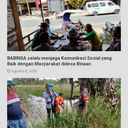
BABINSA selalu menjaga Komunikasi Sosial yang
Baik dengan Masyarakat didesa Binaan
Agustus 8, 2026