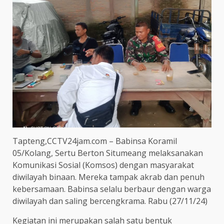
Tapteng,CCTV24jam.com – Babinsa Koramil
05/Kolang, Sertu Berton Situmeang melaksanakan
Komunikasi Sosial (Komsos) dengan masyarakat
diwilayah binaan. Mereka tampak akrab dan penuh
kebersamaan. Babinsa selalu berbaur dengan warga
diwilayah dan saling bercengkrama. Rabu (27/11/24)
Kegiatan ini merupakan salah satu bentuk