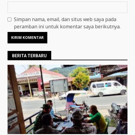
Simpan nama, email, dan situs web saya pada
peramban ini untuk komentar saya berikutnya.
BERITA TERBARU