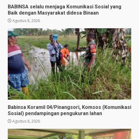
BABINSA selalu menjaga Komunikasi Sosial yang
Baik dengan Masyarakat didesa Binaan
Agustus 8, 2026
Babinsa Koramil 04/Pinangsori, Komsos (Komunikasi
Sosial) pendampingan pengukuran lahan
Agustus 8, 2026