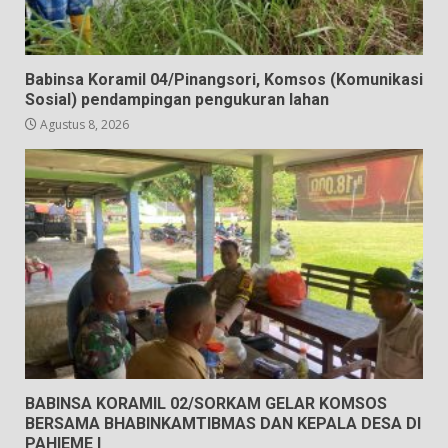
Babinsa Koramil 04/Pinangsori, Komsos (Komunikasi
Sosial) pendampingan pengukuran lahan
Agustus 8, 2026
BABINSA KORAMIL 02/SORKAM GELAR KOMSOS
BERSAMA BHABINKAMTIBMAS DAN KEPALA DESA DI
PAHIEME I