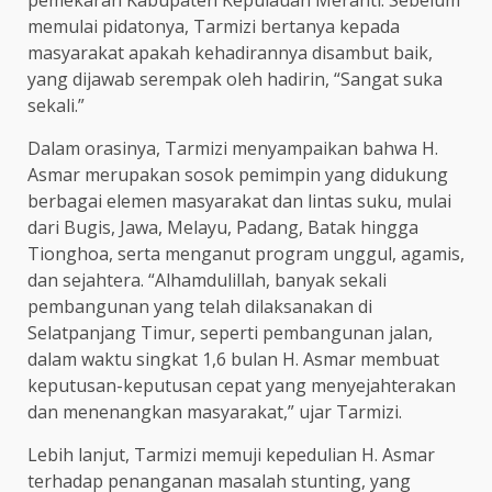
memulai pidatonya, Tarmizi bertanya kepada
masyarakat apakah kehadirannya disambut baik,
yang dijawab serempak oleh hadirin, “Sangat suka
sekali.”
Dalam orasinya, Tarmizi menyampaikan bahwa H.
Asmar merupakan sosok pemimpin yang didukung
berbagai elemen masyarakat dan lintas suku, mulai
dari Bugis, Jawa, Melayu, Padang, Batak hingga
Tionghoa, serta menganut program unggul, agamis,
dan sejahtera. “Alhamdulillah, banyak sekali
pembangunan yang telah dilaksanakan di
Selatpanjang Timur, seperti pembangunan jalan,
dalam waktu singkat 1,6 bulan H. Asmar membuat
keputusan-keputusan cepat yang menyejahterakan
dan menenangkan masyarakat,” ujar Tarmizi.
Lebih lanjut, Tarmizi memuji kepedulian H. Asmar
terhadap penanganan masalah stunting, yang