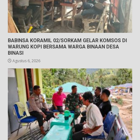
BABINSA KORAMIL 02/SORKAM GELAR KOMSOS DI
WARUNG KOPI BERSAMA WARGA BINAAN DESA
BINASI
Agustus 6, 2026