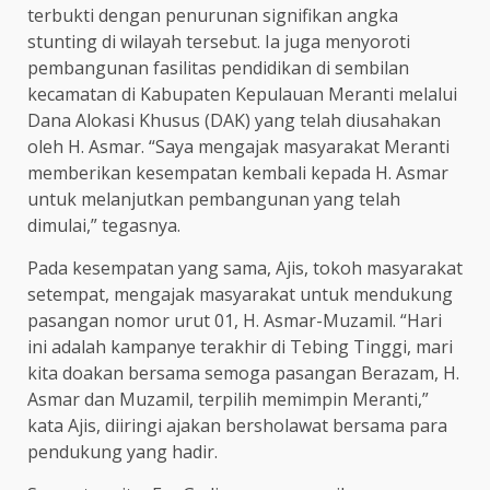
terbukti dengan penurunan signifikan angka
stunting di wilayah tersebut. Ia juga menyoroti
pembangunan fasilitas pendidikan di sembilan
kecamatan di Kabupaten Kepulauan Meranti melalui
Dana Alokasi Khusus (DAK) yang telah diusahakan
oleh H. Asmar. “Saya mengajak masyarakat Meranti
memberikan kesempatan kembali kepada H. Asmar
untuk melanjutkan pembangunan yang telah
dimulai,” tegasnya.
Pada kesempatan yang sama, Ajis, tokoh masyarakat
setempat, mengajak masyarakat untuk mendukung
pasangan nomor urut 01, H. Asmar-Muzamil. “Hari
ini adalah kampanye terakhir di Tebing Tinggi, mari
kita doakan bersama semoga pasangan Berazam, H.
Asmar dan Muzamil, terpilih memimpin Meranti,”
kata Ajis, diiringi ajakan bersholawat bersama para
pendukung yang hadir.