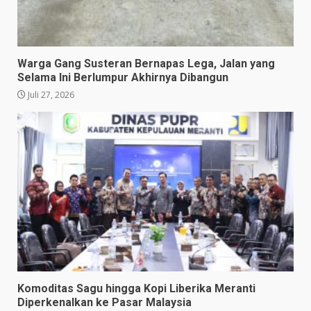
Warga Gang Susteran Bernapas Lega, Jalan yang
Selama Ini Berlumpur Akhirnya Dibangun
Juli 27, 2026
Komoditas Sagu hingga Kopi Liberika Meranti
Diperkenalkan ke Pasar Malaysia