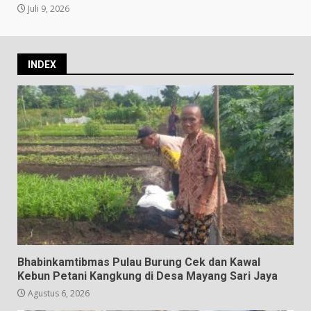
Juli 9, 2026
INDEX
Bhabinkamtibmas Pulau Burung Cek dan Kawal
Kebun Petani Kangkung di Desa Mayang Sari Jaya
Agustus 6, 2026