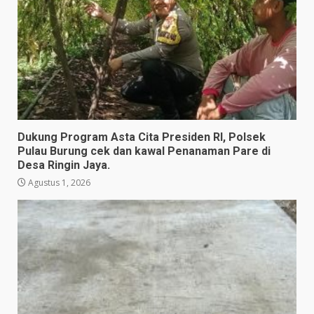
Dukung Program Asta Cita Presiden RI, Polsek
Pulau Burung cek dan kawal Penanaman Pare di
Desa Ringin Jaya.
Agustus 1, 2026