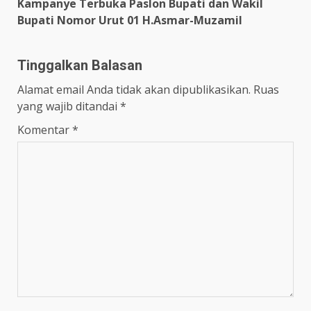
Kampanye Terbuka Paslon Bupati dan Wakil
Bupati Nomor Urut 01 H.Asmar-Muzamil
Tinggalkan Balasan
Alamat email Anda tidak akan dipublikasikan.
Ruas
yang wajib ditandai
*
Komentar
*