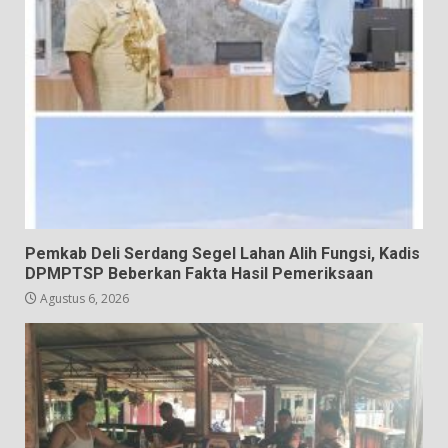
Pemkab Deli Serdang Segel Lahan Alih Fungsi, Kadis
DPMPTSP Beberkan Fakta Hasil Pemeriksaan
Agustus 6, 2026