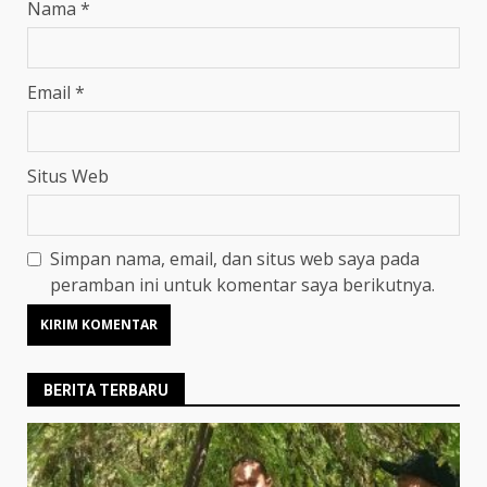
Nama
*
Email
*
Situs Web
Simpan nama, email, dan situs web saya pada
peramban ini untuk komentar saya berikutnya.
BERITA TERBARU