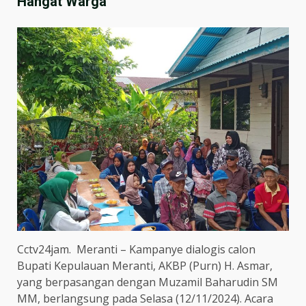
Hangat Warga
Cctv24jam. Meranti – Kampanye dialogis calon
Bupati Kepulauan Meranti, AKBP (Purn) H. Asmar,
yang berpasangan dengan Muzamil Baharudin SM
MM, berlangsung pada Selasa (12/11/2024). Acara