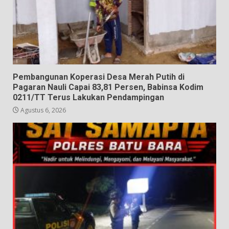
Pembangunan Koperasi Desa Merah Putih di
Pagaran Nauli Capai 83,81 Persen, Babinsa Kodim
0211/TT Terus Lakukan Pendampingan
Agustus 6, 2026