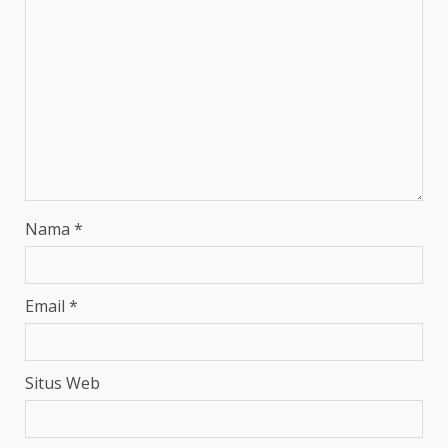
Nama
*
Email
*
Situs Web