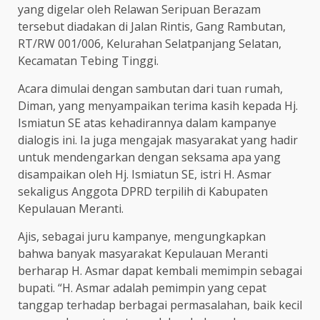
yang digelar oleh Relawan Seripuan Berazam
tersebut diadakan di Jalan Rintis, Gang Rambutan,
RT/RW 001/006, Kelurahan Selatpanjang Selatan,
Kecamatan Tebing Tinggi.
Acara dimulai dengan sambutan dari tuan rumah,
Diman, yang menyampaikan terima kasih kepada Hj.
Ismiatun SE atas kehadirannya dalam kampanye
dialogis ini. Ia juga mengajak masyarakat yang hadir
untuk mendengarkan dengan seksama apa yang
disampaikan oleh Hj. Ismiatun SE, istri H. Asmar
sekaligus Anggota DPRD terpilih di Kabupaten
Kepulauan Meranti.
Ajis, sebagai juru kampanye, mengungkapkan
bahwa banyak masyarakat Kepulauan Meranti
berharap H. Asmar dapat kembali memimpin sebagai
bupati. “H. Asmar adalah pemimpin yang cepat
tanggap terhadap berbagai permasalahan, baik kecil