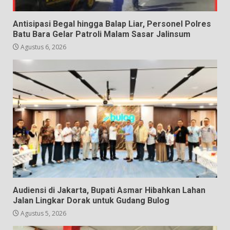
Antisipasi Begal hingga Balap Liar, Personel Polres
Batu Bara Gelar Patroli Malam Sasar Jalinsum
Agustus 6, 2026
Audiensi di Jakarta, Bupati Asmar Hibahkan Lahan
Jalan Lingkar Dorak untuk Gudang Bulog
Agustus 5, 2026