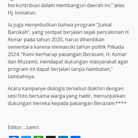
berkontribusi dalam membangun daerah ini,” jelas
Hj. Ismiatun.
Ia juga menyebutkan bahwa program “Jumat
Barokah”, yang sempat berjalan sejak pencalonan H.
Asmar pada tahun 2020, harus dihentikan
sementara karena memasuki tahun politik Pilkada
2024. “Kami berharap pasangan Berazam, H. Asmar
dan Muzamil, mendapat dukungan masyarakat agar
program ini dapat berjalan tanpa hambatan,”
tambahnya.
Acara kampanye dialogis tersebut diakhiri dengan
sesi foto bersama warga yang hadir, menunjukkan
dukungan mereka kepada pasangan Berazam.****
Editor….zamri.