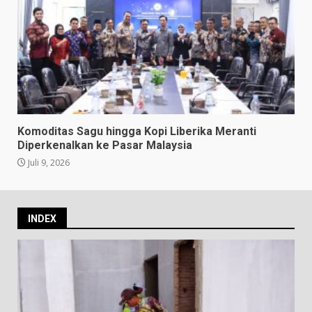
Komoditas Sagu hingga Kopi Liberika Meranti
Diperkenalkan ke Pasar Malaysia
Juli 9, 2026
INDEX