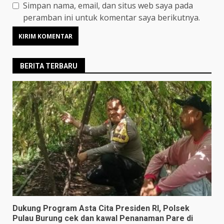
Simpan nama, email, dan situs web saya pada
peramban ini untuk komentar saya berikutnya.
BERITA TERBARU
Dukung Program Asta Cita Presiden RI, Polsek
Pulau Burung cek dan kawal Penanaman Pare di