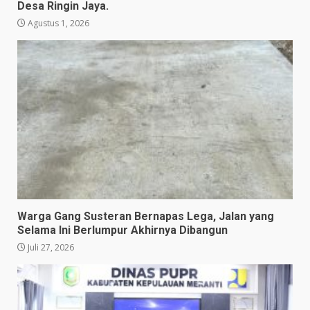
Desa Ringin Jaya.
Agustus 1, 2026
Warga Gang Susteran Bernapas Lega, Jalan yang
Selama Ini Berlumpur Akhirnya Dibangun
Juli 27, 2026