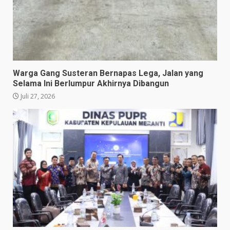
Warga Gang Susteran Bernapas Lega, Jalan yang
Selama Ini Berlumpur Akhirnya Dibangun
Juli 27, 2026