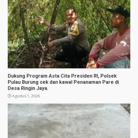
Dukung Program Asta Cita Presiden RI, Polsek
Pulau Burung cek dan kawal Penanaman Pare di
Desa Ringin Jaya.
Agustus 1, 2026