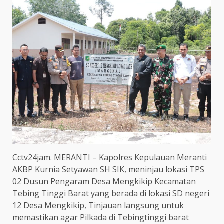
Cctv24jam. MERANTI – Kapolres Kepulauan Meranti
AKBP Kurnia Setyawan SH SIK, meninjau lokasi TPS
02 Dusun Pengaram Desa Mengkikip Kecamatan
Tebing Tinggi Barat yang berada di lokasi SD negeri
12 Desa Mengkikip, Tinjauan langsung untuk
memastikan agar Pilkada di Tebingtinggi barat