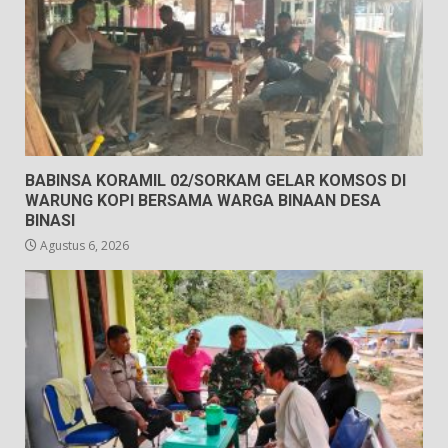
BABINSA KORAMIL 02/SORKAM GELAR KOMSOS DI
WARUNG KOPI BERSAMA WARGA BINAAN DESA
BINASI
Agustus 6, 2026