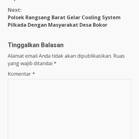
Next:
Polsek Rangsang Barat Gelar Cooling System
Pilkada Dengan Masyarakat Desa Bokor
Tinggalkan Balasan
Alamat email Anda tidak akan dipublikasikan.
Ruas
yang wajib ditandai
*
Komentar
*