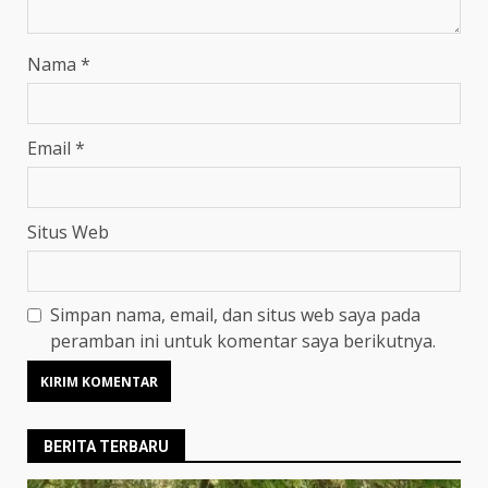
Nama
*
Email
*
Situs Web
Simpan nama, email, dan situs web saya pada
peramban ini untuk komentar saya berikutnya.
BERITA TERBARU