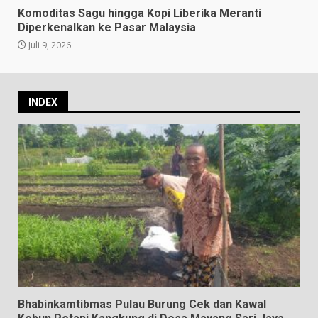
Komoditas Sagu hingga Kopi Liberika Meranti
Diperkenalkan ke Pasar Malaysia
Juli 9, 2026
INDEX
Bhabinkamtibmas Pulau Burung Cek dan Kawal