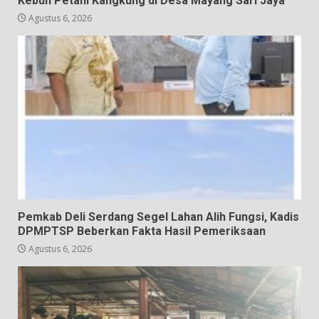
Kebun Petani Kangkung di Desa Mayang Sari Jaya
Agustus 6, 2026
Pemkab Deli Serdang Segel Lahan Alih Fungsi, Kadis
DPMPTSP Beberkan Fakta Hasil Pemeriksaan
Agustus 6, 2026