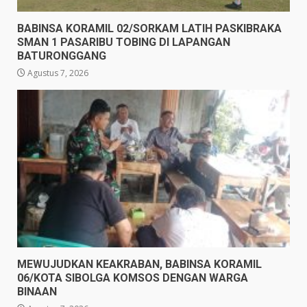
BABINSA KORAMIL 02/SORKAM LATIH PASKIBRAKA
SMAN 1 PASARIBU TOBING DI LAPANGAN
BATURONGGANG
Agustus 7, 2026
MEWUJUDKAN KEAKRABAN, BABINSA KORAMIL
06/KOTA SIBOLGA KOMSOS DENGAN WARGA
BINAAN