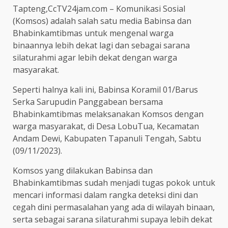
Tapteng,CcTV24jam.com – Komunikasi Sosial
(Komsos) adalah salah satu media Babinsa dan
Bhabinkamtibmas untuk mengenal warga
binaannya lebih dekat lagi dan sebagai sarana
silaturahmi agar lebih dekat dengan warga
masyarakat.
Seperti halnya kali ini, Babinsa Koramil 01/Barus
Serka Sarupudin Panggabean bersama
Bhabinkamtibmas melaksanakan Komsos dengan
warga masyarakat, di Desa LobuTua, Kecamatan
Andam Dewi, Kabupaten Tapanuli Tengah, Sabtu
(09/11/2023).
Komsos yang dilakukan Babinsa dan
Bhabinkamtibmas sudah menjadi tugas pokok untuk
mencari informasi dalam rangka deteksi dini dan
cegah dini permasalahan yang ada di wilayah binaan,
serta sebagai sarana silaturahmi supaya lebih dekat