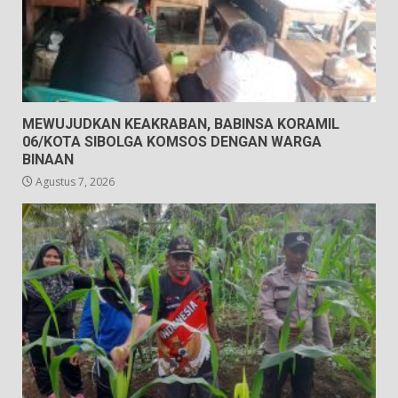
MEWUJUDKAN KEAKRABAN, BABINSA KORAMIL
06/KOTA SIBOLGA KOMSOS DENGAN WARGA
BINAAN
Agustus 7, 2026