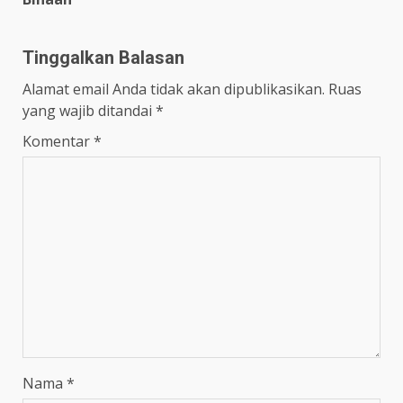
Tinggalkan Balasan
Alamat email Anda tidak akan dipublikasikan.
Ruas
yang wajib ditandai
*
Komentar
*
Nama
*