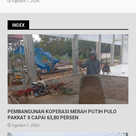
Agustus 7, 2026
INDEX
PEMBANGUNAN KOPERASI MERAH PUTIH PULO
PAKKAT II CAPAI 63,80 PERSEN
Agustus 7, 2026