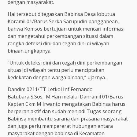
dengan masyarakat.
Hal tersebut ditegaskan Babinsa Desa lobutua
Koramil 01/Barus Serka Sarupudin panggabean,
bahwa Komsos bertujuan untuk mencari informasi
dan mengetahui perkembangan situasi dalam
rangka deteksi dini dan cegah dini di wilayah
binaan.ungkapnya
“Untuk deteksi dini dan cegah dini perkembangan
situasi di wilayah tentu perlu menciptakan
kedekatan dengan warga binaan,” ujarnya.
Dandim 0211/TT Letkol Inf Fernando
Batubara,S.Sos., M.Han melalui Danramil 01/Barus
Kapten Ckm M Irwanto mengatakan Babinsa harus
berperan aktif dan sudah menjadi Tugas seorang
Babinsa membantu sarana dan prasana masyarakat
dan juga perlu mempererat hubungan antara
masyarakat dengan babinsa di Kecamatan