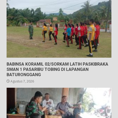
BABINSA KORAMIL 02/SORKAM LATIH PASKIBRAKA
SMAN 1 PASARIBU TOBING DI LAPANGAN
BATURONGGANG
Agustus 7, 2026