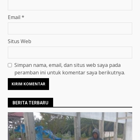
Email
*
Situs Web
Simpan nama, email, dan situs web saya pada
peramban ini untuk komentar saya berikutnya.
BERITA TERBARU