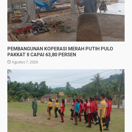
PEMBANGUNAN KOPERASI MERAH PUTIH PULO
PAKKAT II CAPAI 63,80 PERSEN
Agustus 7, 2026