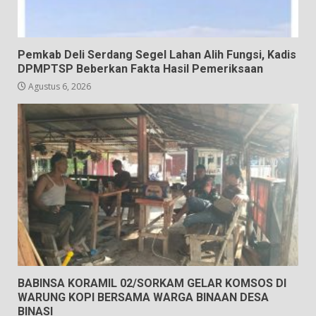
Pemkab Deli Serdang Segel Lahan Alih Fungsi, Kadis
DPMPTSP Beberkan Fakta Hasil Pemeriksaan
Agustus 6, 2026
BABINSA KORAMIL 02/SORKAM GELAR KOMSOS DI
WARUNG KOPI BERSAMA WARGA BINAAN DESA
BINASI