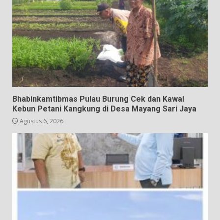
Bhabinkamtibmas Pulau Burung Cek dan Kawal
Kebun Petani Kangkung di Desa Mayang Sari Jaya
Agustus 6, 2026