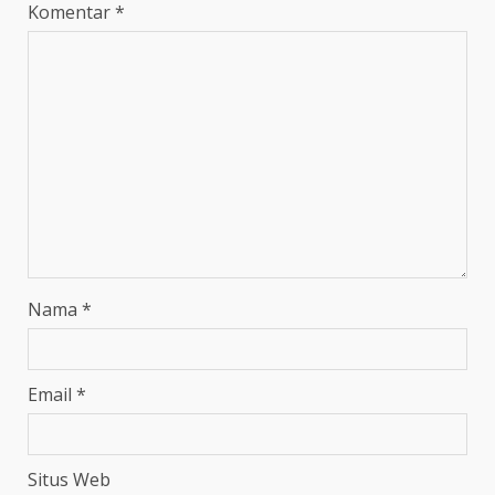
Komentar
*
Nama
*
Email
*
Situs Web