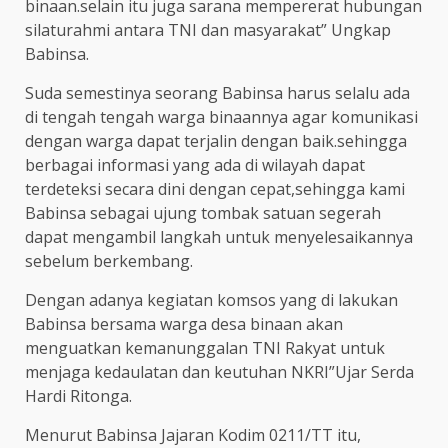
binaan.selain itu juga sarana mempererat hubungan
silaturahmi antara TNI dan masyarakat” Ungkap
Babinsa.
Suda semestinya seorang Babinsa harus selalu ada
di tengah tengah warga binaannya agar komunikasi
dengan warga dapat terjalin dengan baik.sehingga
berbagai informasi yang ada di wilayah dapat
terdeteksi secara dini dengan cepat,sehingga kami
Babinsa sebagai ujung tombak satuan segerah
dapat mengambil langkah untuk menyelesaikannya
sebelum berkembang.
Dengan adanya kegiatan komsos yang di lakukan
Babinsa bersama warga desa binaan akan
menguatkan kemanunggalan TNI Rakyat untuk
menjaga kedaulatan dan keutuhan NKRI”Ujar Serda
Hardi Ritonga.
Menurut Babinsa Jajaran Kodim 0211/TT itu,