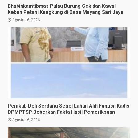
Bhabinkamtibmas Pulau Burung Cek dan Kawal
Kebun Petani Kangkung di Desa Mayang Sari Jaya
Agustus 6, 2026
Pemkab Deli Serdang Segel Lahan Alih Fungsi, Kadis
DPMPTSP Beberkan Fakta Hasil Pemeriksaan
Agustus 6, 2026