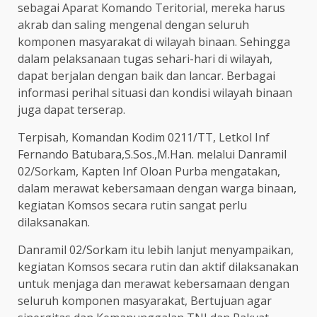
sebagai Aparat Komando Teritorial, mereka harus
akrab dan saling mengenal dengan seluruh
komponen masyarakat di wilayah binaan. Sehingga
dalam pelaksanaan tugas sehari-hari di wilayah,
dapat berjalan dengan baik dan lancar. Berbagai
informasi perihal situasi dan kondisi wilayah binaan
juga dapat terserap.
Terpisah, Komandan Kodim 0211/TT, Letkol Inf
Fernando Batubara,S.Sos.,M.Han. melalui Danramil
02/Sorkam, Kapten Inf Oloan Purba mengatakan,
dalam merawat kebersamaan dengan warga binaan,
kegiatan Komsos secara rutin sangat perlu
dilaksanakan.
Danramil 02/Sorkam itu lebih lanjut menyampaikan,
kegiatan Komsos secara rutin dan aktif dilaksanakan
untuk menjaga dan merawat kebersamaan dengan
seluruh komponen masyarakat, Bertujuan agar