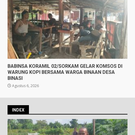
BABINSA KORAMIL 02/SORKAM GELAR KOMSOS DI
WARUNG KOPI BERSAMA WARGA BINAAN DESA
BINASI
Agustus 6, 2026
INDEX