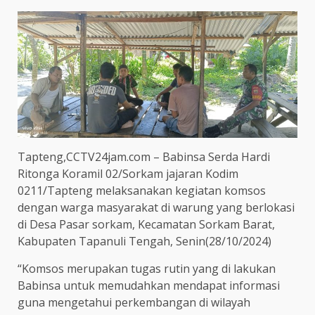
Tapteng,CCTV24jam.com – Babinsa Serda Hardi
Ritonga Koramil 02/Sorkam jajaran Kodim
0211/Tapteng melaksanakan kegiatan komsos
dengan warga masyarakat di warung yang berlokasi
di Desa Pasar sorkam, Kecamatan Sorkam Barat,
Kabupaten Tapanuli Tengah, Senin(28/10/2024)
“Komsos merupakan tugas rutin yang di lakukan
Babinsa untuk memudahkan mendapat informasi
guna mengetahui perkembangan di wilayah