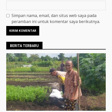
Simpan nama, email, dan situs web saya pada
peramban ini untuk komentar saya berikutnya.
BERITA TERBARU