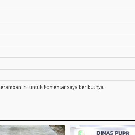
peramban ini untuk komentar saya berikutnya.