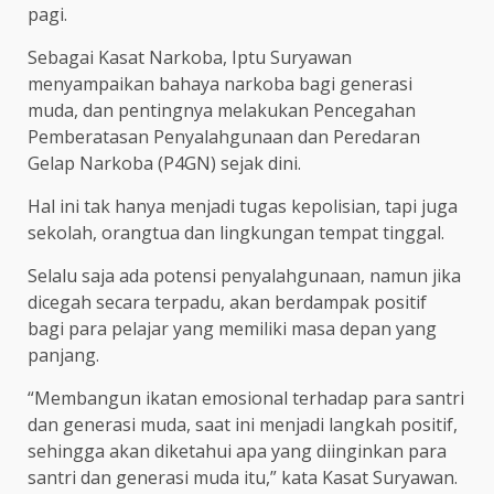
pagi.
Sebagai Kasat Narkoba, Iptu Suryawan
menyampaikan bahaya narkoba bagi generasi
muda, dan pentingnya melakukan Pencegahan
Pemberatasan Penyalahgunaan dan Peredaran
Gelap Narkoba (P4GN) sejak dini.
Hal ini tak hanya menjadi tugas kepolisian, tapi juga
sekolah, orangtua dan lingkungan tempat tinggal.
Selalu saja ada potensi penyalahgunaan, namun jika
dicegah secara terpadu, akan berdampak positif
bagi para pelajar yang memiliki masa depan yang
panjang.
“Membangun ikatan emosional terhadap para santri
dan generasi muda, saat ini menjadi langkah positif,
sehingga akan diketahui apa yang diinginkan para
santri dan generasi muda itu,” kata Kasat Suryawan.