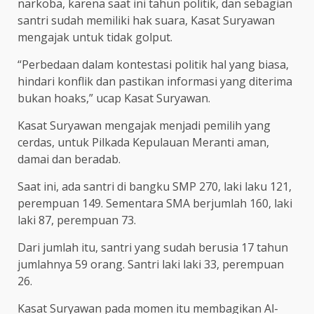
narkoba, karena saat ini tahun politik, dan sebagian
santri sudah memiliki hak suara, Kasat Suryawan
mengajak untuk tidak golput.
“Perbedaan dalam kontestasi politik hal yang biasa,
hindari konflik dan pastikan informasi yang diterima
bukan hoaks,” ucap Kasat Suryawan.
Kasat Suryawan mengajak menjadi pemilih yang
cerdas, untuk Pilkada Kepulauan Meranti aman,
damai dan beradab.
Saat ini, ada santri di bangku SMP 270, laki laku 121,
perempuan 149. Sementara SMA berjumlah 160, laki
laki 87, perempuan 73.
Dari jumlah itu, santri yang sudah berusia 17 tahun
jumlahnya 59 orang. Santri laki laki 33, perempuan
26.
Kasat Suryawan pada momen itu membagikan Al-