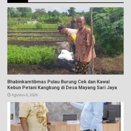
Bhabinkamtibmas Pulau Burung Cek dan Kawal
Kebun Petani Kangkung di Desa Mayang Sari Jaya
Agustus 6, 2026