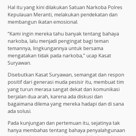
Hal itu yang kini dilakukan Satuan Narkoba Polres
Kepulauan Meranti, melakukan pendekatan dan
membangun ikatan emosional.
“Kami ingin mereka tahu banyak tentang bahaya
narkoba, lalu menjadi pengingat bagi teman
temannya, lingkungannya untuk bersama
mengatakan tidak pada narkoba,” ucap Kasat
Suryawan.
Disebutkan Kasat Suryawan, semangat dan respon
positif dari generasi muda pesisir itu, membuat tim
yang turun merasa sangat dekat dan komunikasi
berjalan dua arah, karena ada diskusi dan
bagaimana dilema yang mereka hadapi dan di sana
ada solusi.
Pada kunjungan dan pertemuan itu, sejatinya tak
hanya membahas tentang bahaya penyalahgunaan