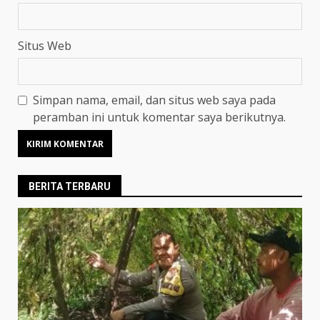
Situs Web
Simpan nama, email, dan situs web saya pada
peramban ini untuk komentar saya berikutnya.
BERITA TERBARU