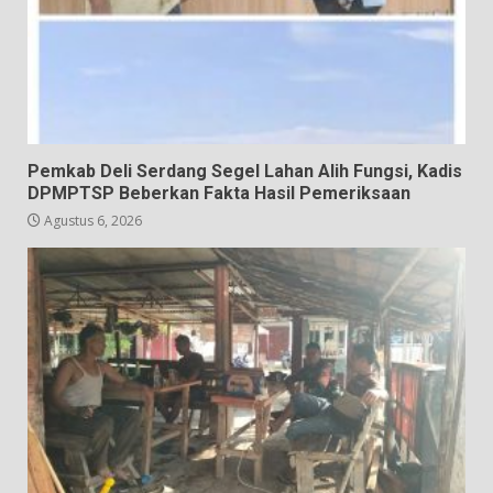
Pemkab Deli Serdang Segel Lahan Alih Fungsi, Kadis
DPMPTSP Beberkan Fakta Hasil Pemeriksaan
Agustus 6, 2026