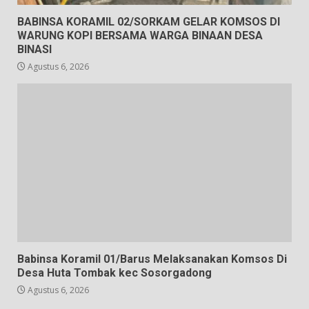
BABINSA KORAMIL 02/SORKAM GELAR KOMSOS DI
WARUNG KOPI BERSAMA WARGA BINAAN DESA
BINASI
Agustus 6, 2026
Babinsa Koramil 01/Barus Melaksanakan Komsos Di
Desa Huta Tombak kec Sosorgadong
Agustus 6, 2026