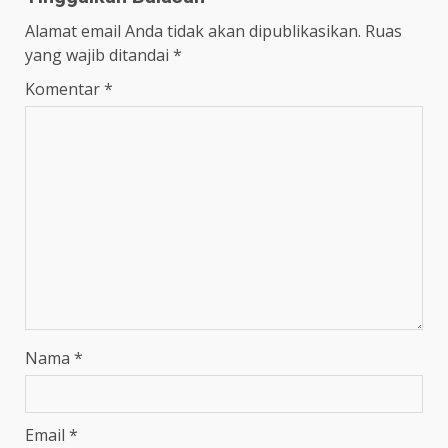
Alamat email Anda tidak akan dipublikasikan.
Ruas
yang wajib ditandai
*
Komentar
*
Nama
*
Email
*