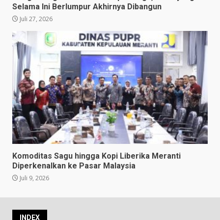
Selama Ini Berlumpur Akhirnya Dibangun
Juli 27, 2026
Komoditas Sagu hingga Kopi Liberika Meranti
Diperkenalkan ke Pasar Malaysia
Juli 9, 2026
INDEX