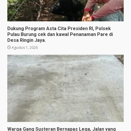
Dukung Program Asta Cita Presiden RI, Polsek
Pulau Burung cek dan kawal Penanaman Pare di
Desa Ringin Jaya.
Agustus 1, 2026
Warga Gang Susteran Bernapas Lega, Jalan yang