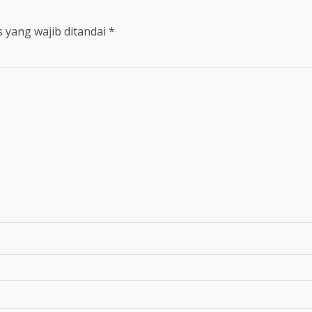
 yang wajib ditandai
*