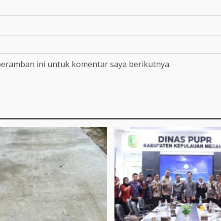
peramban ini untuk komentar saya berikutnya.