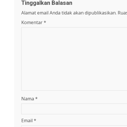
Tinggalkan Balasan
Alamat email Anda tidak akan dipublikasikan.
Ruas
Komentar
*
Nama
*
Email
*