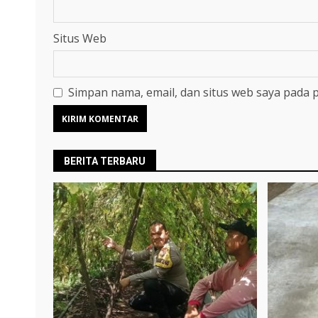
Situs Web
Simpan nama, email, dan situs web saya pada 
BERITA TERBARU