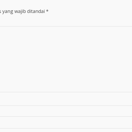
 yang wajib ditandai
*