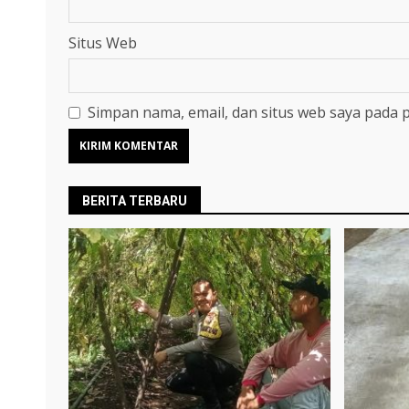
Situs Web
Simpan nama, email, dan situs web saya pada 
BERITA TERBARU