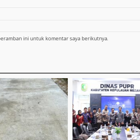
peramban ini untuk komentar saya berikutnya.