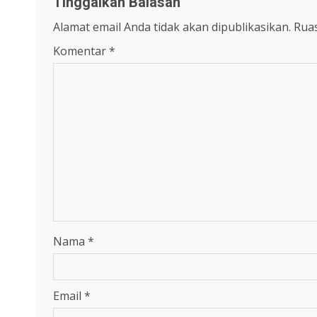
Tinggalkan Balasan
Alamat email Anda tidak akan dipublikasikan.
Ruas
Komentar
*
Nama
*
Email
*