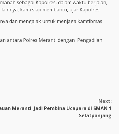
manah sebagai Kapolres, dalam waktu berjalan,
ainnya, kami siap membantu, ujar Kapolres.
annya dan mengajak untuk menjaga kamtibmas
an antara Polres Meranti dengan Pengadilan
Next:
lauan Meranti Jadi Pembina Ucapara di SMAN 1
Selatpanjang