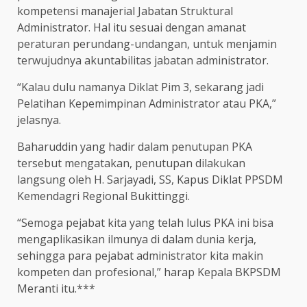
kompetensi manajerial Jabatan Struktural
Administrator. Hal itu sesuai dengan amanat
peraturan perundang-undangan, untuk menjamin
terwujudnya akuntabilitas jabatan administrator.
“Kalau dulu namanya Diklat Pim 3, sekarang jadi
Pelatihan Kepemimpinan Administrator atau PKA,”
jelasnya.
Baharuddin yang hadir dalam penutupan PKA
tersebut mengatakan, penutupan dilakukan
langsung oleh H. Sarjayadi, SS, Kapus Diklat PPSDM
Kemendagri Regional Bukittinggi.
“Semoga pejabat kita yang telah lulus PKA ini bisa
mengaplikasikan ilmunya di dalam dunia kerja,
sehingga para pejabat administrator kita makin
kompeten dan profesional,” harap Kepala BKPSDM
Meranti itu.***