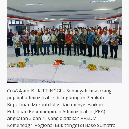
Cctv24jam. BUKITTINGGI – Sebanyak lima orang
pejabat administrator di lingkungan Pemkab
Kepulauan Meranti lulus dan menyelesaikan
Pelatihan Kepemimpinan Administrator (PKA)
angkatan 3 dan 4, yang diadakan PPSDM
Kemendagri Regional Bukittinggi di Baso Sumatra