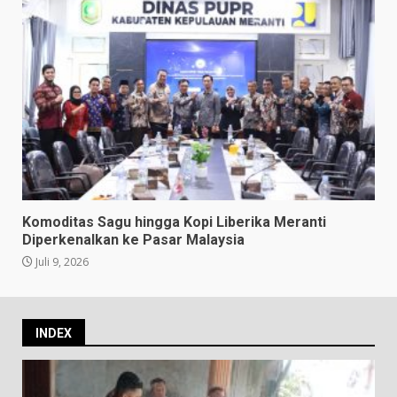
Komoditas Sagu hingga Kopi Liberika Meranti
Diperkenalkan ke Pasar Malaysia
Juli 9, 2026
INDEX