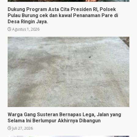
Dukung Program Asta Cita Presiden RI, Polsek
Pulau Burung cek dan kawal Penanaman Pare di
Desa Ringin Jaya.
Agustus 1, 2026
Warga Gang Susteran Bernapas Lega, Jalan yang
Selama Ini Berlumpur Akhirnya Dibangun
Juli 27, 2026