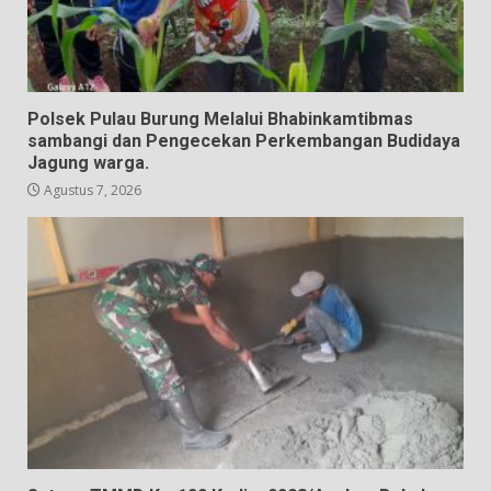
Polsek Pulau Burung Melalui Bhabinkamtibmas
sambangi dan Pengecekan Perkembangan Budidaya
Jagung warga.
Agustus 7, 2026