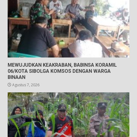
MEWUJUDKAN KEAKRABAN, BABINSA KORAMIL
06/KOTA SIBOLGA KOMSOS DENGAN WARGA
BINAAN
Agustus 7, 2026