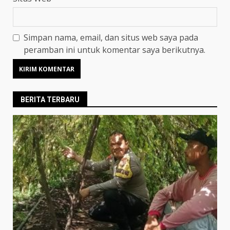
Simpan nama, email, dan situs web saya pada
peramban ini untuk komentar saya berikutnya.
BERITA TERBARU