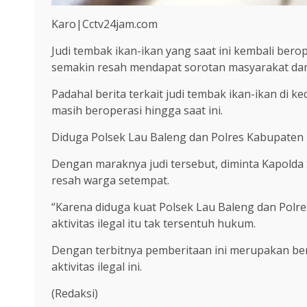
Karo|Cctv24jam.com
Judi tembak ikan-ikan yang saat ini kembali be
semakin resah mendapat sorotan masyarakat dan 
Padahal berita terkait judi tembak ikan-ikan di 
masih beroperasi hingga saat ini.
Diduga Polsek Lau Baleng dan Polres Kabupaten Kar
Dengan maraknya judi tersebut, diminta Kapold
resah warga setempat.
“Karena diduga kuat Polsek Lau Baleng dan Polr
aktivitas ilegal itu tak tersentuh hukum.
Dengan terbitnya pemberitaan ini merupakan be
aktivitas ilegal ini.
(Redaksi)