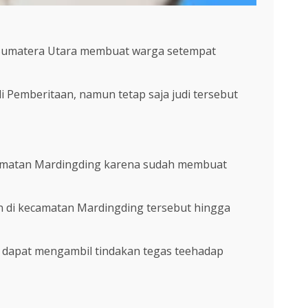
si Sumatera Utara membuat warga setempat
i Pemberitaan, namun tetap saja judi tersebut
ecamatan Mardingding karena sudah membuat
n di kecamatan Mardingding tersebut hingga
 dapat mengambil tindakan tegas teehadap