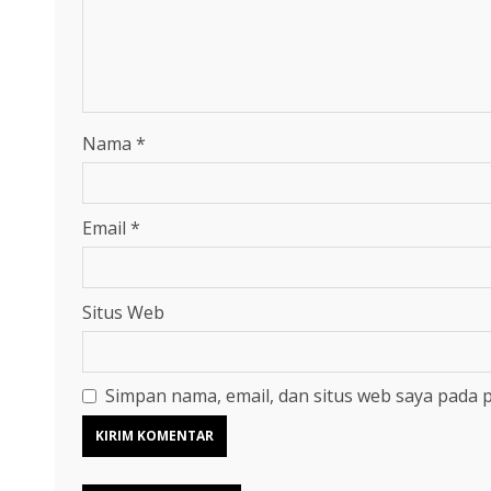
Nama
*
Email
*
Situs Web
Simpan nama, email, dan situs web saya pada 