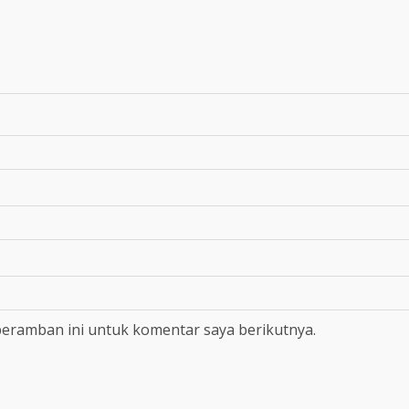
peramban ini untuk komentar saya berikutnya.