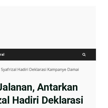
ral
 Syafrizal Hadiri Deklarasi Kampanye Damai
Jalanan, Antarkan
al Hadiri Deklarasi