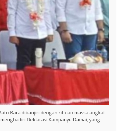
atu Bara dibanjiri dengan ribuan massa angkat
l menghadiri Deklarasi Kampanye Damai, yang