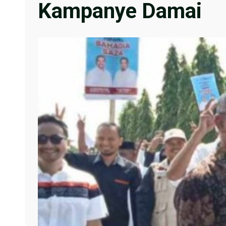
Kampanye Damai