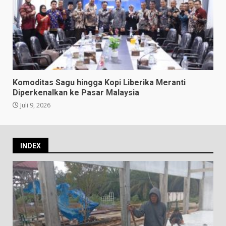
Komoditas Sagu hingga Kopi Liberika Meranti
Diperkenalkan ke Pasar Malaysia
Juli 9, 2026
INDEX