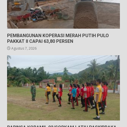
PEMBANGUNAN KOPERASI MERAH PUTIH PULO
PAKKAT II CAPAI 63,80 PERSEN
Agustus 7, 2026