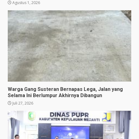
Agustus 1, 2026
Warga Gang Susteran Bernapas Lega, Jalan yang
Selama Ini Berlumpur Akhirnya Dibangun
Juli 27, 2026