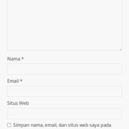
Nama
*
Email
*
Situs Web
Simpan nama, email, dan situs web saya pada