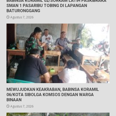
BABINSA KORAMIL 02/SORKAM LATIH PASKIBRAKA
SMAN 1 PASARIBU TOBING DI LAPANGAN
BATURONGGANG
Agustus 7, 2026
MEWUJUDKAN KEAKRABAN, BABINSA KORAMIL
06/KOTA SIBOLGA KOMSOS DENGAN WARGA
BINAAN
Agustus 7, 2026