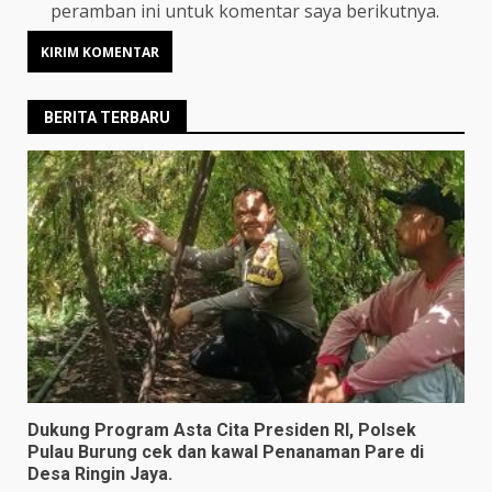
peramban ini untuk komentar saya berikutnya.
BERITA TERBARU
Dukung Program Asta Cita Presiden RI, Polsek
Pulau Burung cek dan kawal Penanaman Pare di
Desa Ringin Jaya.