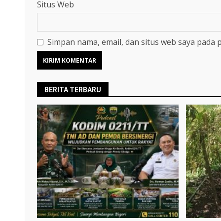
Situs Web
Simpan nama, email, dan situs web saya pada 
BERITA TERBARU