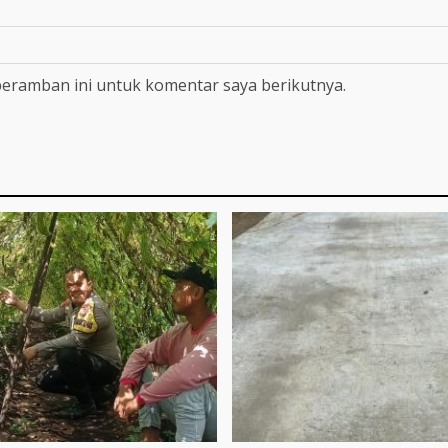
peramban ini untuk komentar saya berikutnya.