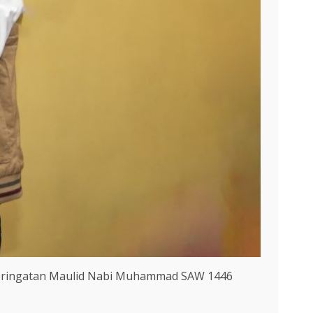
 Peringatan Maulid Nabi Muhammad SAW 1446