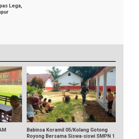
pas Lega,
mpur
KAM
Babinsa Koramil 05/Kolang Gotong
Royong Bersama Siswa-siswi SMPN 1