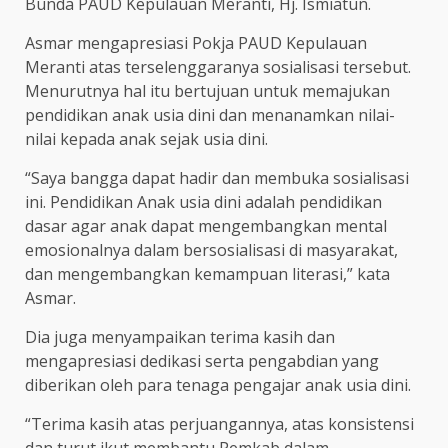
Bunda PAUD Kepulauan Meranti, Hj. Ismiatun.
Asmar mengapresiasi Pokja PAUD Kepulauan
Meranti atas terselenggaranya sosialisasi tersebut.
Menurutnya hal itu bertujuan untuk memajukan
pendidikan anak usia dini dan menanamkan nilai-
nilai kepada anak sejak usia dini.
“Saya bangga dapat hadir dan membuka sosialisasi
ini. Pendidikan Anak usia dini adalah pendidikan
dasar agar anak dapat mengembangkan mental
emosionalnya dalam bersosialisasi di masyarakat,
dan mengembangkan kemampuan literasi,” kata
Asmar.
Dia juga menyampaikan terima kasih dan
mengapresiasi dedikasi serta pengabdian yang
diberikan oleh para tenaga pengajar anak usia dini.
“Terima kasih atas perjuangannya, atas konsistensi