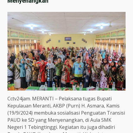
Menyenangkan
Cctv24jam. MERANTI – Pelaksana tugas Bupati
Kepulauan Meranti, AKBP (Purn) H. Asmara, Kamis
(19/9/2024) membuka sosialisasi Penguatan Transisi
PAUD ke SD yang Menyenangkan, di Aula SMK
Negeri 1 Tebingtinggi. Kegiatan itu juga dihadiri