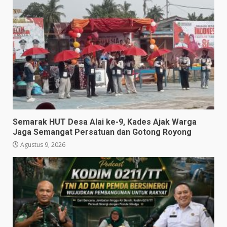
Semarak HUT Desa Alai ke-9, Kades Ajak Warga
Jaga Semangat Persatuan dan Gotong Royong
Agustus 9, 2026