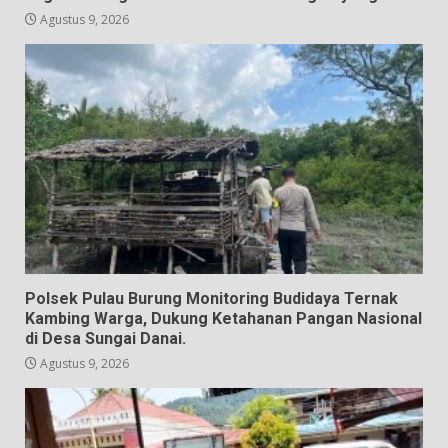
Agustus 9, 2026
Polsek Pulau Burung Monitoring Budidaya Ternak
Kambing Warga, Dukung Ketahanan Pangan Nasional
di Desa Sungai Danai.
Agustus 9, 2026