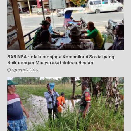
BABINSA selalu menjaga Komunikasi Sosial yang
Baik dengan Masyarakat didesa Binaan
Agustus 8, 2026