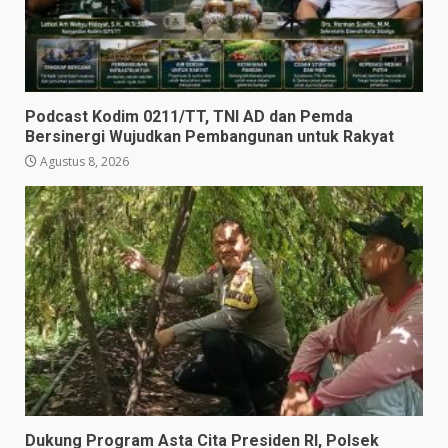
Podcast Kodim 0211/TT, TNI AD dan Pemda
Bersinergi Wujudkan Pembangunan untuk Rakyat
Agustus 8, 2026
Dukung Program Asta Cita Presiden RI, Polsek