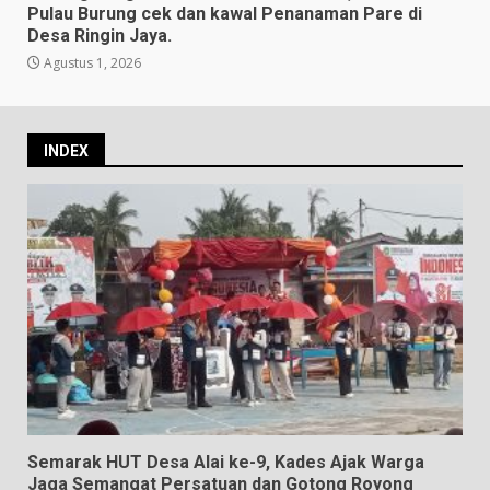
Pulau Burung cek dan kawal Penanaman Pare di
Desa Ringin Jaya.
Agustus 1, 2026
INDEX
Semarak HUT Desa Alai ke-9, Kades Ajak Warga
Jaga Semangat Persatuan dan Gotong Royong