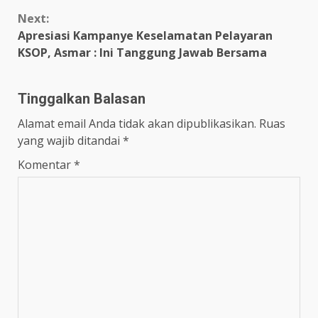
Next:
Apresiasi Kampanye Keselamatan Pelayaran
KSOP, Asmar : Ini Tanggung Jawab Bersama
Tinggalkan Balasan
Alamat email Anda tidak akan dipublikasikan.
Ruas
yang wajib ditandai
*
Komentar
*