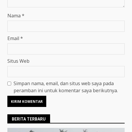
Nama
*
Email
*
Situs Web
Simpan nama, email, dan situs web saya pada
peramban ini untuk komentar saya berikutnya.
BERITA TERBARU