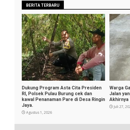
BERITA TERBARU
Dukung Program Asta Cita Presiden
Warga Ga
RI, Polsek Pulau Burung cek dan
Jalan ya
kawal Penanaman Pare di Desa Ringin
Akhirnya
Jaya.
Juli 27, 2
Agustus 1, 2026