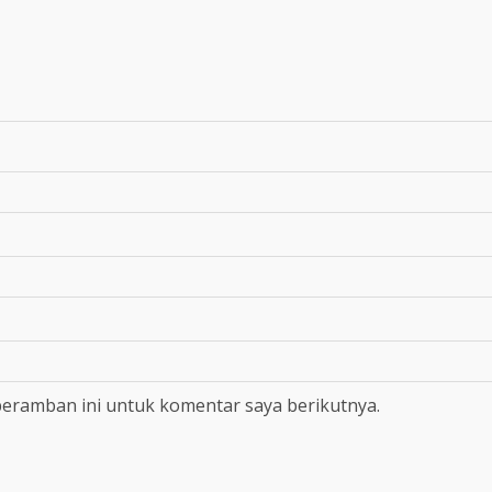
peramban ini untuk komentar saya berikutnya.