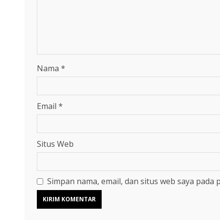
Nama
*
Email
*
Situs Web
Simpan nama, email, dan situs web saya pada 