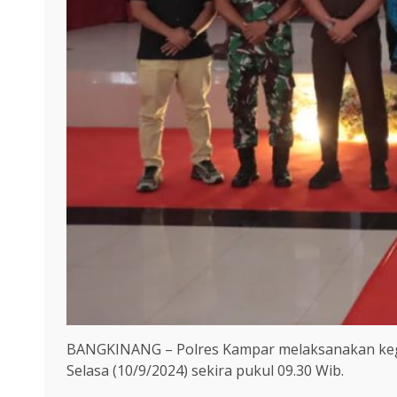
BANGKINANG – Polres Kampar melaksanakan kegia
Selasa (10/9/2024) sekira pukul 09.30 Wib.