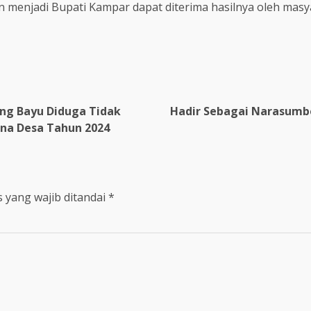
 menjadi Bupati Kampar dapat diterima hasilnya oleh mas
ng Bayu Diduga Tidak
Hadir Sebagai Narasumb
na Desa Tahun 2024
 yang wajib ditandai
*