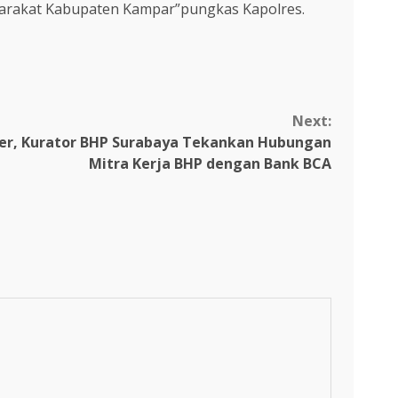
yarakat Kabupaten Kampar”pungkas Kapolres.
Next:
er, Kurator BHP Surabaya Tekankan Hubungan
Mitra Kerja BHP dengan Bank BCA