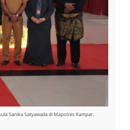
ula Sanika Satyawada di Mapolres Kampar,