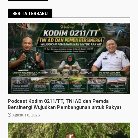
BERITA TERBARU
Podcast Kodim 0211/TT, TNI AD dan Pemda
Bersinergi Wujudkan Pembangunan untuk Rakyat
Agustus 8, 2026