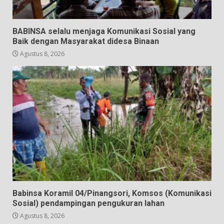
BABINSA selalu menjaga Komunikasi Sosial yang
Baik dengan Masyarakat didesa Binaan
Agustus 8, 2026
Babinsa Koramil 04/Pinangsori, Komsos (Komunikasi
Sosial) pendampingan pengukuran lahan
Agustus 8, 2026