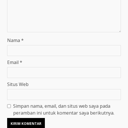
Nama
*
Email
*
Situs Web
Simpan nama, email, dan situs web saya pada
peramban ini untuk komentar saya berikutnya.