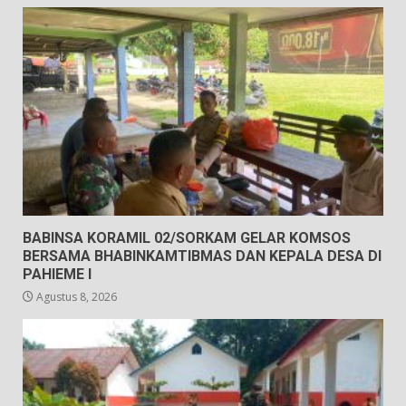
BABINSA KORAMIL 02/SORKAM GELAR KOMSOS
BERSAMA BHABINKAMTIBMAS DAN KEPALA DESA DI
PAHIEME I
Agustus 8, 2026