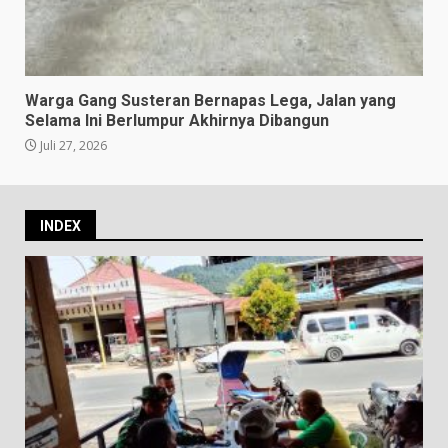
Warga Gang Susteran Bernapas Lega, Jalan yang
Selama Ini Berlumpur Akhirnya Dibangun
Juli 27, 2026
INDEX