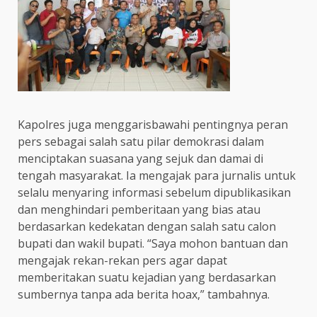
Kapolres juga menggarisbawahi pentingnya peran
pers sebagai salah satu pilar demokrasi dalam
menciptakan suasana yang sejuk dan damai di
tengah masyarakat. Ia mengajak para jurnalis untuk
selalu menyaring informasi sebelum dipublikasikan
dan menghindari pemberitaan yang bias atau
berdasarkan kedekatan dengan salah satu calon
bupati dan wakil bupati. “Saya mohon bantuan dan
mengajak rekan-rekan pers agar dapat
memberitakan suatu kejadian yang berdasarkan
sumbernya tanpa ada berita hoax,” tambahnya.