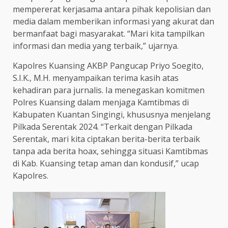
mempererat kerjasama antara pihak kepolisian dan
media dalam memberikan informasi yang akurat dan
bermanfaat bagi masyarakat. “Mari kita tampilkan
informasi dan media yang terbaik,” ujarnya.
Kapolres Kuansing AKBP Pangucap Priyo Soegito,
S.I.K., M.H. menyampaikan terima kasih atas
kehadiran para jurnalis. Ia menegaskan komitmen
Polres Kuansing dalam menjaga Kamtibmas di
Kabupaten Kuantan Singingi, khususnya menjelang
Pilkada Serentak 2024. “Terkait dengan Pilkada
Serentak, mari kita ciptakan berita-berita terbaik
tanpa ada berita hoax, sehingga situasi Kamtibmas
di Kab. Kuansing tetap aman dan kondusif,” ucap
Kapolres.