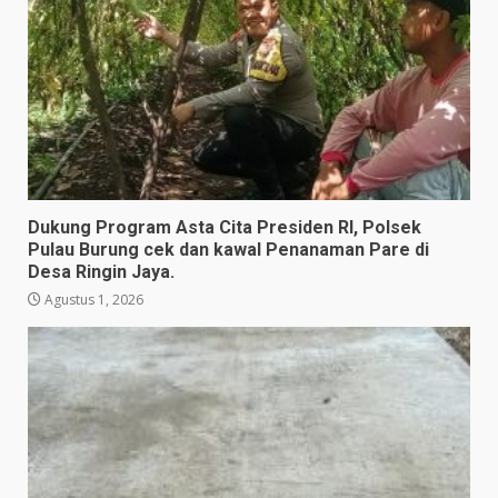
Dukung Program Asta Cita Presiden RI, Polsek
Pulau Burung cek dan kawal Penanaman Pare di
Desa Ringin Jaya.
Agustus 1, 2026