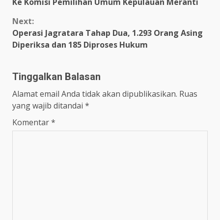
Ke Komisi Pemilihan Umum Kepulauan Meranti
Next:
Operasi Jagratara Tahap Dua, 1.293 Orang Asing
Diperiksa dan 185 Diproses Hukum
Tinggalkan Balasan
Alamat email Anda tidak akan dipublikasikan.
Ruas
yang wajib ditandai
*
Komentar
*