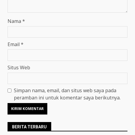
Nama
*
Email
*
Situs Web
Simpan nama, email, dan situs web saya pada
peramban ini untuk komentar saya berikutnya.
BERITA TERBARU