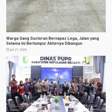
Warga Gang Susteran Bernapas Lega, Jalan yang
Selama Ini Berlumpur Akhirnya Dibangun
Juli 27, 2026