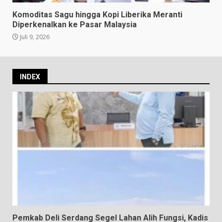
Komoditas Sagu hingga Kopi Liberika Meranti
Diperkenalkan ke Pasar Malaysia
Juli 9, 2026
INDEX
Pemkab Deli Serdang Segel Lahan Alih Fungsi, Kadis