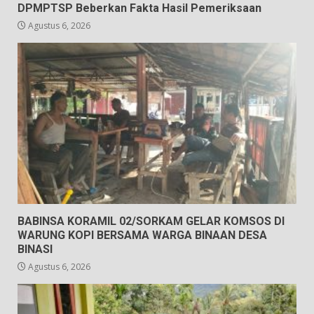
DPMPTSP Beberkan Fakta Hasil Pemeriksaan
Agustus 6, 2026
BABINSA KORAMIL 02/SORKAM GELAR KOMSOS DI
WARUNG KOPI BERSAMA WARGA BINAAN DESA
BINASI
Agustus 6, 2026