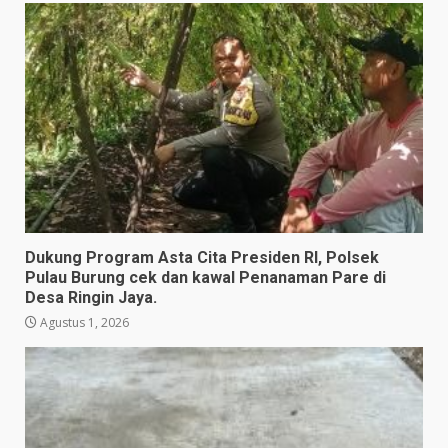
Dukung Program Asta Cita Presiden RI, Polsek
Pulau Burung cek dan kawal Penanaman Pare di
Desa Ringin Jaya.
Agustus 1, 2026