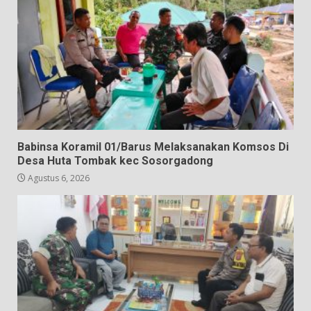
Babinsa Koramil 01/Barus Melaksanakan Komsos Di
Desa Huta Tombak kec Sosorgadong
Agustus 6, 2026