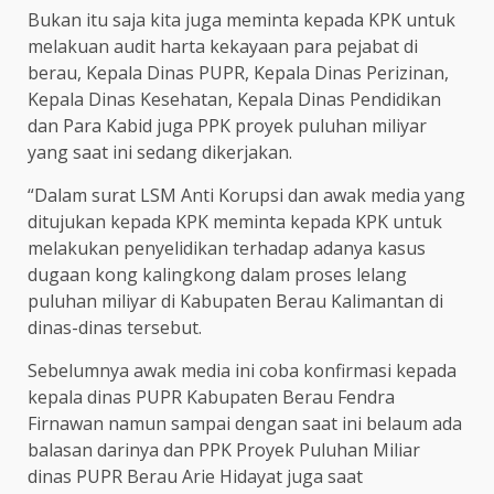
Bukan itu saja kita juga meminta kepada KPK untuk
melakuan audit harta kekayaan para pejabat di
berau, Kepala Dinas PUPR, Kepala Dinas Perizinan,
Kepala Dinas Kesehatan, Kepala Dinas Pendidikan
dan Para Kabid juga PPK proyek puluhan miliyar
yang saat ini sedang dikerjakan.
“Dalam surat LSM Anti Korupsi dan awak media yang
ditujukan kepada KPK meminta kepada KPK untuk
melakukan penyelidikan terhadap adanya kasus
dugaan kong kalingkong dalam proses lelang
puluhan miliyar di Kabupaten Berau Kalimantan di
dinas-dinas tersebut.
Sebelumnya awak media ini coba konfirmasi kepada
kepala dinas PUPR Kabupaten Berau Fendra
Firnawan namun sampai dengan saat ini belaum ada
balasan darinya dan PPK Proyek Puluhan Miliar
dinas PUPR Berau Arie Hidayat juga saat