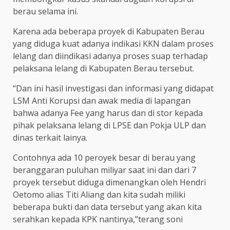
berau selama ini.
Karena ada beberapa proyek di Kabupaten Berau
yang diduga kuat adanya indikasi KKN dalam proses
lelang dan diindikasi adanya proses suap terhadap
pelaksana lelang di Kabupaten Berau tersebut.
“Dan ini hasil investigasi dan informasi yang didapat
LSM Anti Korupsi dan awak media di lapangan
bahwa adanya Fee yang harus dan di stor kepada
pihak pelaksana lelang di LPSE dan Pokja ULP dan
dinas terkait lainya.
Contohnya ada 10 peroyek besar di berau yang
beranggaran puluhan miliyar saat ini dan dari 7
proyek tersebut diduga dimenangkan oleh Hendri
Oetomo alias Titi Aliang dan kita sudah miliki
beberapa bukti dan data tersebut yang akan kita
serahkan kepada KPK nantinya,”terang soni