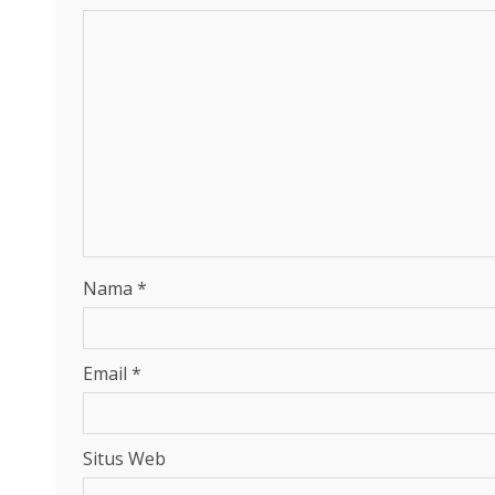
Nama
*
Email
*
Situs Web