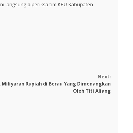
ini langsung diperiksa tim KPU Kabupaten
Next:
k Miliyaran Rupiah di Berau Yang Dimenangkan
Oleh Titi Aliang