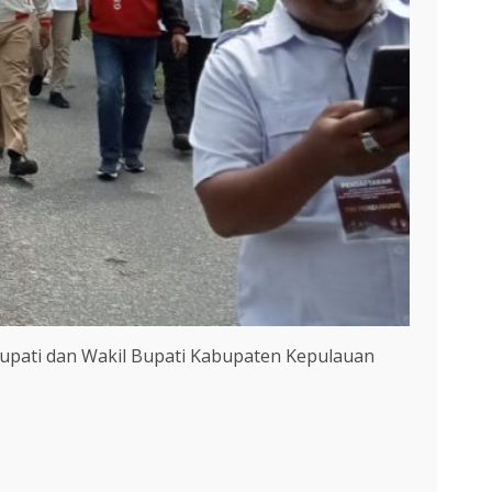
 Bupati dan Wakil Bupati Kabupaten Kepulauan