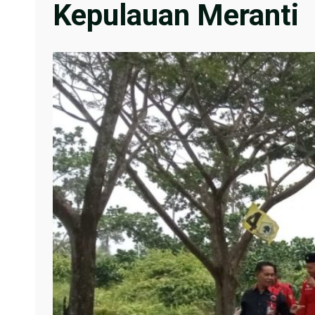
Kepulauan Meranti