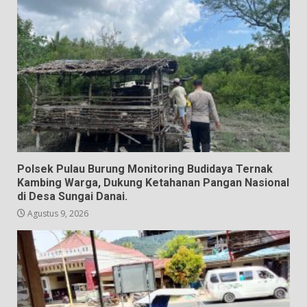
Polsek Pulau Burung Monitoring Budidaya Ternak
Kambing Warga, Dukung Ketahanan Pangan Nasional
di Desa Sungai Danai.
Agustus 9, 2026