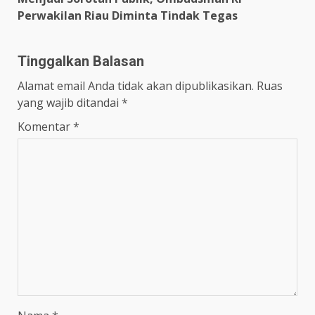
Perwakilan Riau Diminta Tindak Tegas
Tinggalkan Balasan
Alamat email Anda tidak akan dipublikasikan.
Ruas
yang wajib ditandai
*
Komentar
*