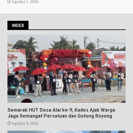
Agustus 1, 2026
INDEX
Semarak HUT Desa Alai ke-9, Kades Ajak Warga
Jaga Semangat Persatuan dan Gotong Royong
Agustus 9, 2026