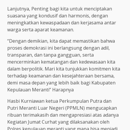
Lanjutnya, Penting bagi kita untuk menciptakan
suasana yang kondusif dan harmonis, dengan
meningkatkan kewaspadaan dan kerjasama antar
warga serta aparat keamanan.
“Dengan demikian, kita dapat memastikan bahwa
proses demokrasi ini berlangsung dengan adil,
transparan, dan tanpa gangguan, serta
mencerminkan kematangan dan kedewasaan kita
dalam berpolitik. Mari kita tunjukkan komitmen kita
terhadap keamanan dan kesejahteraan bersama,
demi masa depan yang lebih baik bagi Kabupaten
Kepulauan Meranti” Harapnya
Hasbi Kurniawan ketua Perkumpulan Putra dan
Putri Meranti Luar Negeri (PPMLN) mengucapkan
ribuan terimakasih dan mengapresiasi atas adanya
Kegiatan Jumat Curhat yang dilaksanakan oleh
Polres kepulauan meranti yang mana bisa menjadi