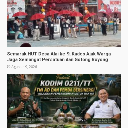
Semarak HUT Desa Alai ke-9, Kades Ajak Warga
Jaga Semangat Persatuan dan Gotong Royong
Agustus 9, 2026