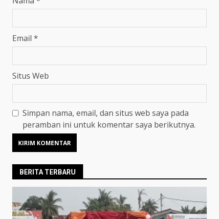
Nama
*
Email
*
Situs Web
Simpan nama, email, dan situs web saya pada
peramban ini untuk komentar saya berikutnya.
BERITA TERBARU