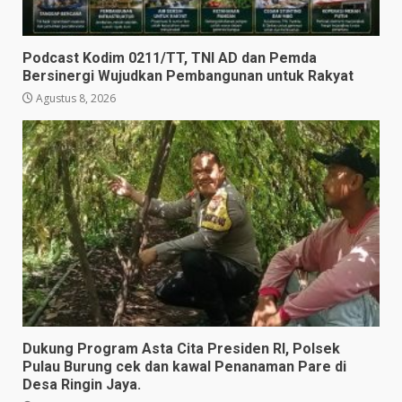
Podcast Kodim 0211/TT, TNI AD dan Pemda
Bersinergi Wujudkan Pembangunan untuk Rakyat
Agustus 8, 2026
Dukung Program Asta Cita Presiden RI, Polsek
Pulau Burung cek dan kawal Penanaman Pare di
Desa Ringin Jaya.