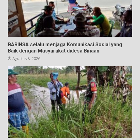
BABINSA selalu menjaga Komunikasi Sosial yang
Baik dengan Masyarakat didesa Binaan
Agustus 8, 2026