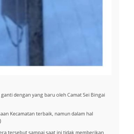
 ganti dengan yang baru oleh Camat Sei Bingai
gaan Kecamatan terbaik, namun dalam hal
)
era tersebut sampai saat ini tidak memberikan