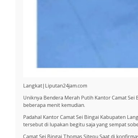
Langkat|Liputan24jam.com
Uniknya Bendera Merah Putih Kantor Camat Sei B
beberapa menit kemudian.
Padahal Kantor Camat Sei Bingai Kabupaten Lang
tersebut di lupakan begitu saja yang sempat sob
Camat Sei Bingai Thomas Sitepu Saat di konfirma