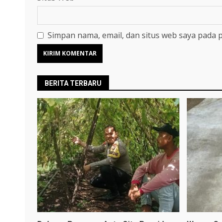
Simpan nama, email, dan situs web saya pada 
BERITA TERBARU