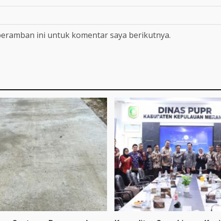
peramban ini untuk komentar saya berikutnya.