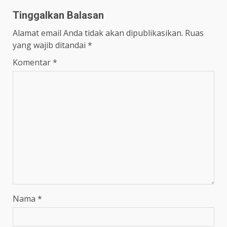
Tinggalkan Balasan
Alamat email Anda tidak akan dipublikasikan.
Ruas
yang wajib ditandai
*
Komentar
*
Nama
*