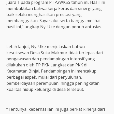
juara 1 pada program PTP2WKSS tahun ini. Hasil ini
membuktikan bahwa kerja keras dan sinergi yang
baik selalu menghasilkan prestasi yang
membanggakan. Saya salut serta bangga melihat
hasil ini,” ungkap Ny. Uke dengan penuh antusias.
Lebih lanjut, Ny. Uke menjelaskan bahwa
kesuksesan Desa Suka Makmur tidak terlepas dari
pengawasan dan pendampingan intensif yang
dilakukan oleh TP PKK Langkat dan PKK di
Kecamatan Binjai. Pendampingan ini mencakup
berbagai aspek, mulai dari penyuluhan,
pemberdayaan perempuan, hingga peningkatan
kualitas hidup keluarga di desa tersebut.
“Tentunya, keberhasilan ini juga berkat kinerja dari