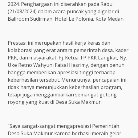
2024. Penghargaan ini diserahkan pada Rabu
(21/08/2024) dalam acara puncak yang digelar di
Ballroom Sudirman, Hotel Le Polonia, Kota Medan.
Prestasi ini merupakan hasil kerja keras dan
kolaborasi yang erat antara pemerintah desa, kader
PKK, dan masyarakat. Pj. Ketua TP PKK Langkat, Ny.
Uke Retno Wahyuni Faisal Hasrimy, dengan penuh
bangga memberikan apresiasi tinggi terhadap
keberhasilan tersebut. Menurutnya, pencapaian ini
tidak hanya menunjukkan keberhasilan program,
tetapi juga menggambarkan semangat gotong
royong yang kuat di Desa Suka Makmur.
“Saya sangat-sangat mengapresiasi Pemerintah
Desa Suka Makmur karena berhasil meraih gelar