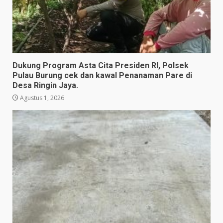
Dukung Program Asta Cita Presiden RI, Polsek
Pulau Burung cek dan kawal Penanaman Pare di
Desa Ringin Jaya.
Agustus 1, 2026