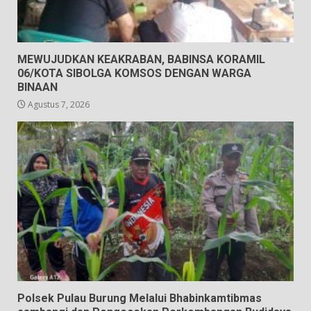
MEWUJUDKAN KEAKRABAN, BABINSA KORAMIL
06/KOTA SIBOLGA KOMSOS DENGAN WARGA
BINAAN
Agustus 7, 2026
Polsek Pulau Burung Melalui Bhabinkamtibmas