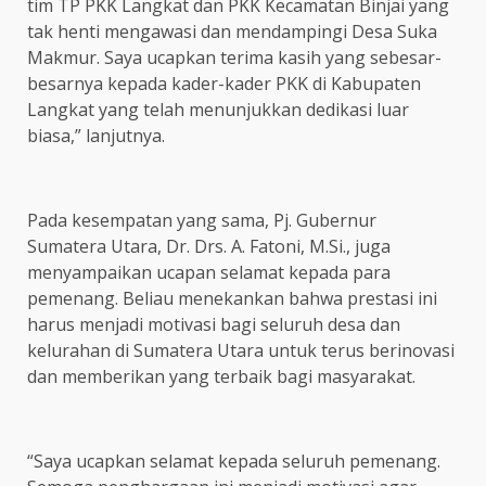
tim TP PKK Langkat dan PKK Kecamatan Binjai yang
tak henti mengawasi dan mendampingi Desa Suka
Makmur. Saya ucapkan terima kasih yang sebesar-
besarnya kepada kader-kader PKK di Kabupaten
Langkat yang telah menunjukkan dedikasi luar
biasa,” lanjutnya.
Pada kesempatan yang sama, Pj. Gubernur
Sumatera Utara, Dr. Drs. A. Fatoni, M.Si., juga
menyampaikan ucapan selamat kepada para
pemenang. Beliau menekankan bahwa prestasi ini
harus menjadi motivasi bagi seluruh desa dan
kelurahan di Sumatera Utara untuk terus berinovasi
dan memberikan yang terbaik bagi masyarakat.
“Saya ucapkan selamat kepada seluruh pemenang.