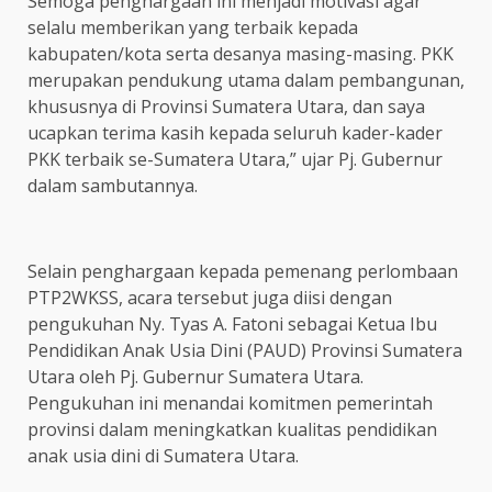
Semoga penghargaan ini menjadi motivasi agar
selalu memberikan yang terbaik kepada
kabupaten/kota serta desanya masing-masing. PKK
merupakan pendukung utama dalam pembangunan,
khususnya di Provinsi Sumatera Utara, dan saya
ucapkan terima kasih kepada seluruh kader-kader
PKK terbaik se-Sumatera Utara,” ujar Pj. Gubernur
dalam sambutannya.
Selain penghargaan kepada pemenang perlombaan
PTP2WKSS, acara tersebut juga diisi dengan
pengukuhan Ny. Tyas A. Fatoni sebagai Ketua Ibu
Pendidikan Anak Usia Dini (PAUD) Provinsi Sumatera
Utara oleh Pj. Gubernur Sumatera Utara.
Pengukuhan ini menandai komitmen pemerintah
provinsi dalam meningkatkan kualitas pendidikan
anak usia dini di Sumatera Utara.