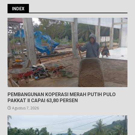
INDEX
PEMBANGUNAN KOPERASI MERAH PUTIH PULO
PAKKAT II CAPAI 63,80 PERSEN
Agustus 7, 2026