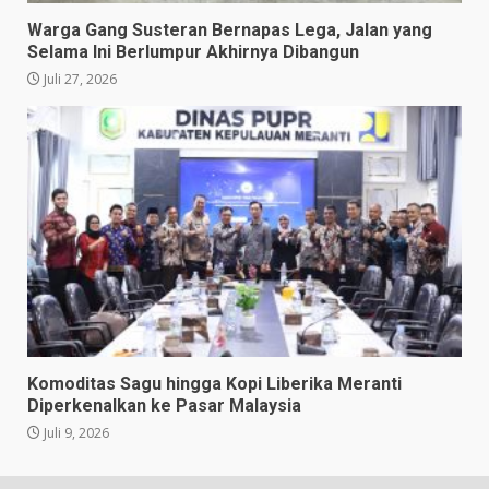
Warga Gang Susteran Bernapas Lega, Jalan yang
Selama Ini Berlumpur Akhirnya Dibangun
Juli 27, 2026
Komoditas Sagu hingga Kopi Liberika Meranti
Diperkenalkan ke Pasar Malaysia
Juli 9, 2026