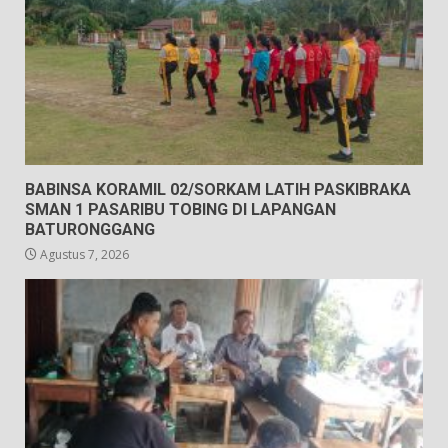
BABINSA KORAMIL 02/SORKAM LATIH PASKIBRAKA
SMAN 1 PASARIBU TOBING DI LAPANGAN
BATURONGGANG
Agustus 7, 2026