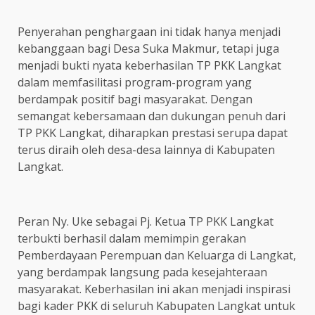
Penyerahan penghargaan ini tidak hanya menjadi
kebanggaan bagi Desa Suka Makmur, tetapi juga
menjadi bukti nyata keberhasilan TP PKK Langkat
dalam memfasilitasi program-program yang
berdampak positif bagi masyarakat. Dengan
semangat kebersamaan dan dukungan penuh dari
TP PKK Langkat, diharapkan prestasi serupa dapat
terus diraih oleh desa-desa lainnya di Kabupaten
Langkat.
Peran Ny. Uke sebagai Pj. Ketua TP PKK Langkat
terbukti berhasil dalam memimpin gerakan
Pemberdayaan Perempuan dan Keluarga di Langkat,
yang berdampak langsung pada kesejahteraan
masyarakat. Keberhasilan ini akan menjadi inspirasi
bagi kader PKK di seluruh Kabupaten Langkat untuk