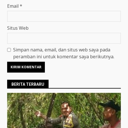
Email
*
Situs Web
Simpan nama, email, dan situs web saya pada
peramban ini untuk komentar saya berikutnya.
BERITA TERBARU