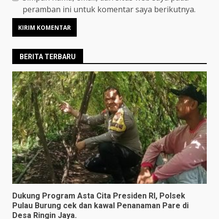
peramban ini untuk komentar saya berikutnya.
BERITA TERBARU
Dukung Program Asta Cita Presiden RI, Polsek
Pulau Burung cek dan kawal Penanaman Pare di
Desa Ringin Jaya.