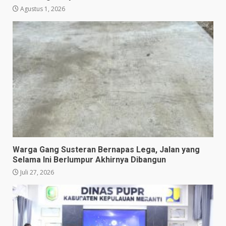
Agustus 1, 2026
Warga Gang Susteran Bernapas Lega, Jalan yang
Selama Ini Berlumpur Akhirnya Dibangun
Juli 27, 2026