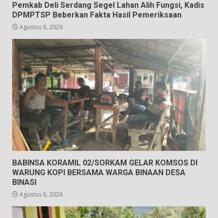
Pemkab Deli Serdang Segel Lahan Alih Fungsi, Kadis
DPMPTSP Beberkan Fakta Hasil Pemeriksaan
Agustus 6, 2026
BABINSA KORAMIL 02/SORKAM GELAR KOMSOS DI
WARUNG KOPI BERSAMA WARGA BINAAN DESA
BINASI
Agustus 6, 2026