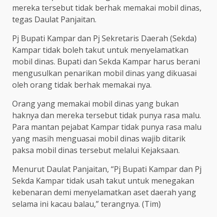
mereka tersebut tidak berhak memakai mobil dinas,
tegas Daulat Panjaitan.
Pj Bupati Kampar dan Pj Sekretaris Daerah (Sekda)
Kampar tidak boleh takut untuk menyelamatkan
mobil dinas. Bupati dan Sekda Kampar harus berani
mengusulkan penarikan mobil dinas yang dikuasai
oleh orang tidak berhak memakai nya.
Orang yang memakai mobil dinas yang bukan
haknya dan mereka tersebut tidak punya rasa malu.
Para mantan pejabat Kampar tidak punya rasa malu
yang masih menguasai mobil dinas wajib ditarik
paksa mobil dinas tersebut melalui Kejaksaan.
Menurut Daulat Panjaitan, “Pj Bupati Kampar dan Pj
Sekda Kampar tidak usah takut untuk menegakan
kebenaran demi menyelamatkan aset daerah yang
selama ini kacau balau,” terangnya. (Tim)