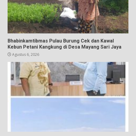
Bhabinkamtibmas Pulau Burung Cek dan Kawal
Kebun Petani Kangkung di Desa Mayang Sari Jaya
Agustus 6, 2026