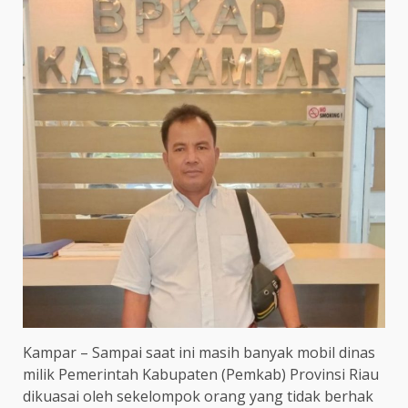
Kampar – Sampai saat ini masih banyak mobil dinas
milik Pemerintah Kabupaten (Pemkab) Provinsi Riau
dikuasai oleh sekelompok orang yang tidak berhak