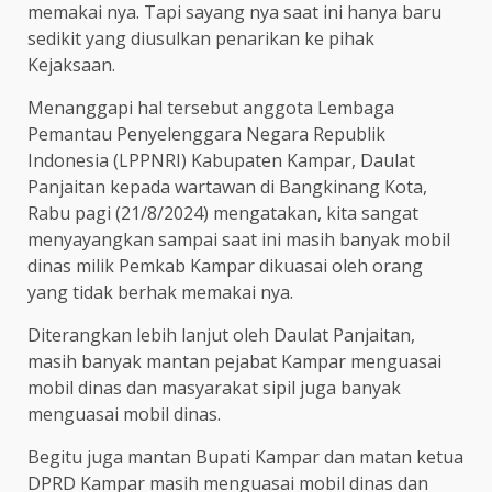
memakai nya. Tapi sayang nya saat ini hanya baru
sedikit yang diusulkan penarikan ke pihak
Kejaksaan.
Menanggapi hal tersebut anggota Lembaga
Pemantau Penyelenggara Negara Republik
Indonesia (LPPNRI) Kabupaten Kampar, Daulat
Panjaitan kepada wartawan di Bangkinang Kota,
Rabu pagi (21/8/2024) mengatakan, kita sangat
menyayangkan sampai saat ini masih banyak mobil
dinas milik Pemkab Kampar dikuasai oleh orang
yang tidak berhak memakai nya.
Diterangkan lebih lanjut oleh Daulat Panjaitan,
masih banyak mantan pejabat Kampar menguasai
mobil dinas dan masyarakat sipil juga banyak
menguasai mobil dinas.
Begitu juga mantan Bupati Kampar dan matan ketua
DPRD Kampar masih menguasai mobil dinas dan