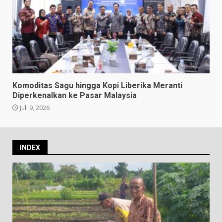
Komoditas Sagu hingga Kopi Liberika Meranti
Diperkenalkan ke Pasar Malaysia
Juli 9, 2026
INDEX