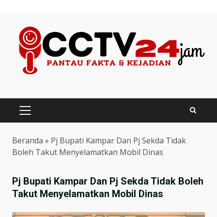
Skip
to
content
PRIMARY
MENU
Beranda
»
Pj Bupati Kampar Dan Pj Sekda Tidak
Boleh Takut Menyelamatkan Mobil Dinas
Pj Bupati Kampar Dan Pj Sekda Tidak Boleh
Takut Menyelamatkan Mobil Dinas