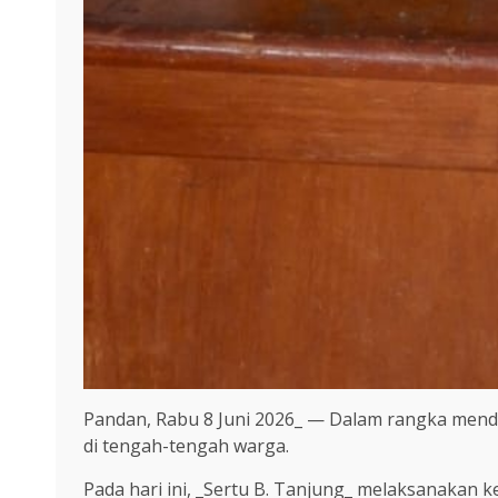
Pandan, Rabu 8 Juni 2026_ — Dalam rangka men
di tengah-tengah warga.
Pada hari ini, _Sertu B. Tanjung_ melaksanakan