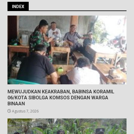
INDEX
MEWUJUDKAN KEAKRABAN, BABINSA KORAMIL
06/KOTA SIBOLGA KOMSOS DENGAN WARGA
BINAAN
Agustus 7, 2026