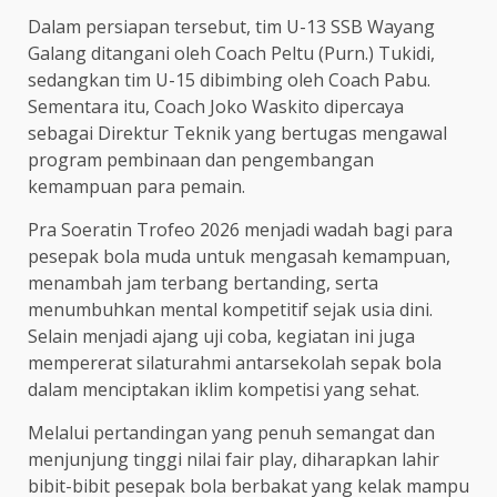
Dalam persiapan tersebut, tim U-13 SSB Wayang
Galang ditangani oleh Coach Peltu (Purn.) Tukidi,
sedangkan tim U-15 dibimbing oleh Coach Pabu.
Sementara itu, Coach Joko Waskito dipercaya
sebagai Direktur Teknik yang bertugas mengawal
program pembinaan dan pengembangan
kemampuan para pemain.
Pra Soeratin Trofeo 2026 menjadi wadah bagi para
pesepak bola muda untuk mengasah kemampuan,
menambah jam terbang bertanding, serta
menumbuhkan mental kompetitif sejak usia dini.
Selain menjadi ajang uji coba, kegiatan ini juga
mempererat silaturahmi antarsekolah sepak bola
dalam menciptakan iklim kompetisi yang sehat.
Melalui pertandingan yang penuh semangat dan
menjunjung tinggi nilai fair play, diharapkan lahir
bibit-bibit pesepak bola berbakat yang kelak mampu