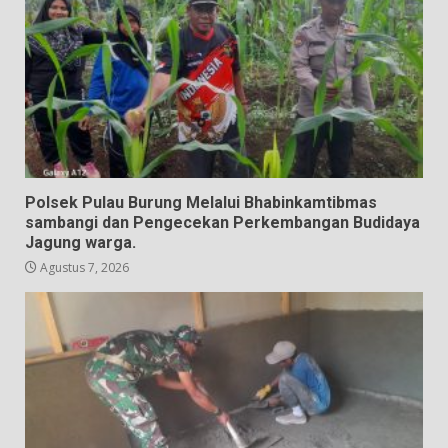
Polsek Pulau Burung Melalui Bhabinkamtibmas
sambangi dan Pengecekan Perkembangan Budidaya
Jagung warga.
Agustus 7, 2026