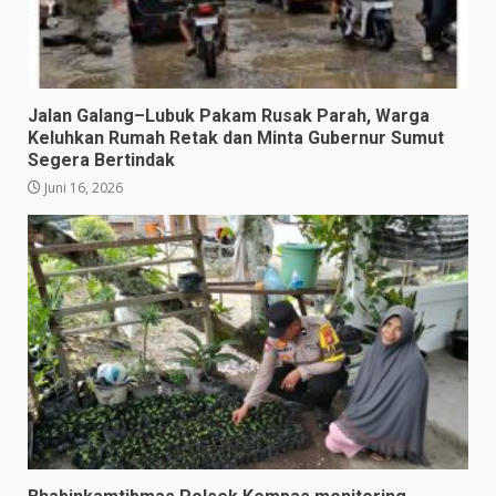
Jalan Galang–Lubuk Pakam Rusak Parah, Warga
Keluhkan Rumah Retak dan Minta Gubernur Sumut
Segera Bertindak
Juni 16, 2026