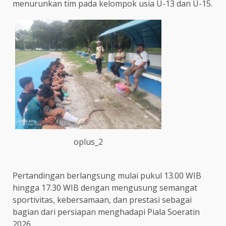
menurunkan tim pada kelompok usia U-13 dan U-15.
oplus_2
Pertandingan berlangsung mulai pukul 13.00 WIB
hingga 17.30 WIB dengan mengusung semangat
sportivitas, kebersamaan, dan prestasi sebagai
bagian dari persiapan menghadapi Piala Soeratin
2026.