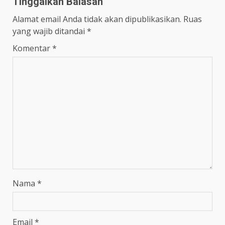
Tinggalkan Balasan
Alamat email Anda tidak akan dipublikasikan.
Ruas
yang wajib ditandai
*
Komentar
*
Nama
*
Email
*