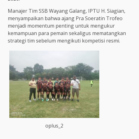
Manajer Tim SSB Wayang Galang, IPTU H. Siagian,
menyampaikan bahwa ajang Pra Soeratin Trofeo
menjadi momentum penting untuk mengukur
kemampuan para pemain sekaligus mematangkan
strategi tim sebelum mengikuti kompetisi resmi.
oplus_2