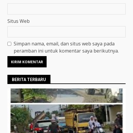
Situs Web
Simpan nama, email, dan situs web saya pada
peramban ini untuk komentar saya berikutnya.
BERITA TERBARU