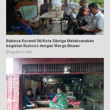
Babinsa Koramil 06/Kota Sibolga Melaksanakan
kegiatan Komsos dengan Warga Binaan
Agustus 9, 2026