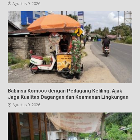
Agustus 9, 2026
Babinsa Komsos dengan Pedagang Keliling, Ajak
Jaga Kualitas Dagangan dan Keamanan Lingkungan
Agustus 9, 2026