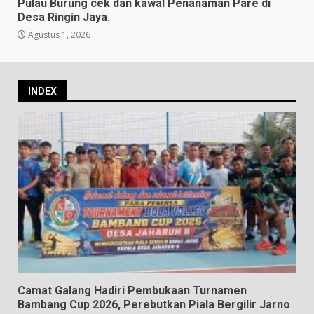
Pulau Burung cek dan kawal Penanaman Pare di
Desa Ringin Jaya.
Agustus 1, 2026
INDEX
Camat Galang Hadiri Pembukaan Turnamen
Bambang Cup 2026, Perebutkan Piala Bergilir Jarno