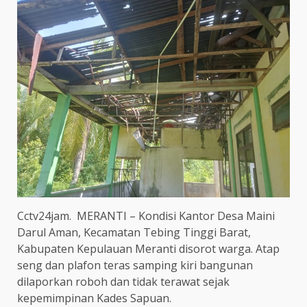
Cctv24jam. MERANTI – Kondisi Kantor Desa Maini
Darul Aman, Kecamatan Tebing Tinggi Barat,
Kabupaten Kepulauan Meranti disorot warga. Atap
seng dan plafon teras samping kiri bangunan
dilaporkan roboh dan tidak terawat sejak
kepemimpinan Kades Sapuan.