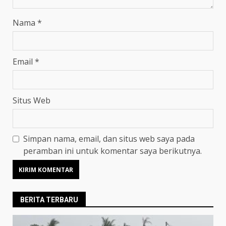
Nama
*
Email
*
Situs Web
Simpan nama, email, dan situs web saya pada
peramban ini untuk komentar saya berikutnya.
BERITA TERBARU