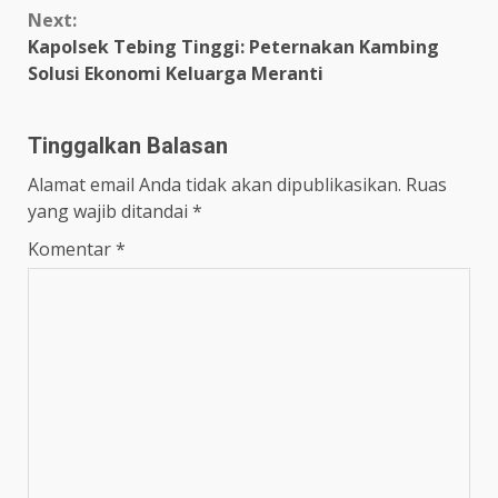
Next:
Kapolsek Tebing Tinggi: Peternakan Kambing
Solusi Ekonomi Keluarga Meranti
Tinggalkan Balasan
Alamat email Anda tidak akan dipublikasikan.
Ruas
yang wajib ditandai
*
Komentar
*