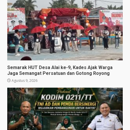
Semarak HUT Desa Alai ke-9, Kades Ajak Warga
Jaga Semangat Persatuan dan Gotong Royong
Agustus 9, 2026