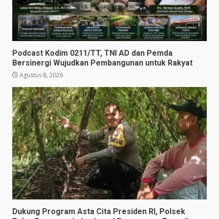
Podcast Kodim 0211/TT, TNI AD dan Pemda
Bersinergi Wujudkan Pembangunan untuk Rakyat
Agustus 8, 2026
Dukung Program Asta Cita Presiden RI, Polsek