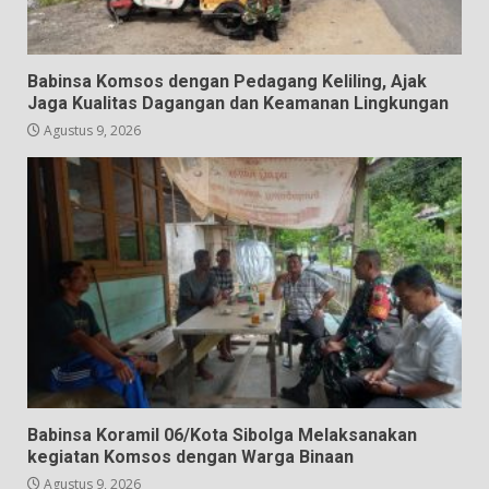
Babinsa Komsos dengan Pedagang Keliling, Ajak
Jaga Kualitas Dagangan dan Keamanan Lingkungan
Agustus 9, 2026
Babinsa Koramil 06/Kota Sibolga Melaksanakan
kegiatan Komsos dengan Warga Binaan
Agustus 9, 2026