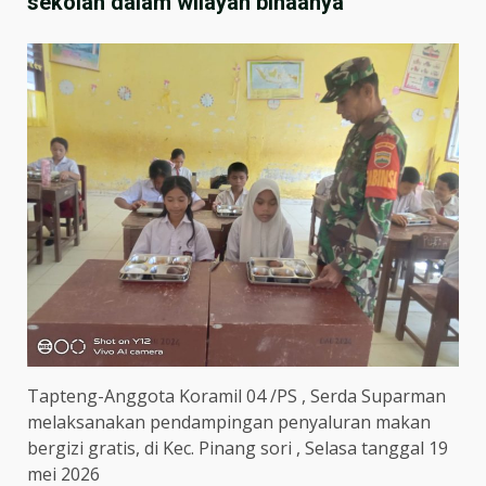
sekolah dalam wilayah binaanya
Tapteng-Anggota Koramil 04 /PS , Serda Suparman
melaksanakan pendampingan penyaluran makan
bergizi gratis, di Kec. Pinang sori , Selasa tanggal 19
mei 2026