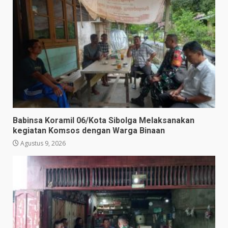
Babinsa Koramil 06/Kota Sibolga Melaksanakan
kegiatan Komsos dengan Warga Binaan
Agustus 9, 2026