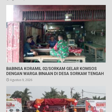
BABINSA KORAMIL 02/SORKAM GELAR KOMSOS
DENGAN WARGA BINAAN DI DESA SORKAM TENGAH
Agustus 9, 2026