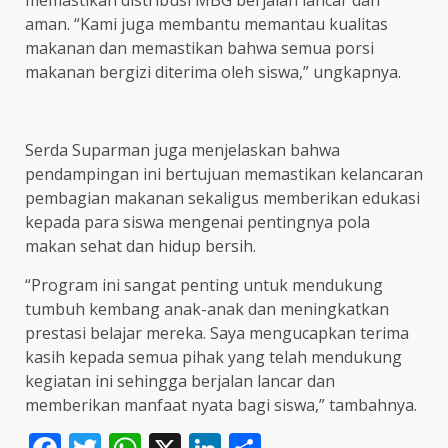
memastikan distribusi MBG berjalan lancar dan
aman. “Kami juga membantu memantau kualitas
makanan dan memastikan bahwa semua porsi
makanan bergizi diterima oleh siswa,” ungkapnya.
Serda Suparman juga menjelaskan bahwa
pendampingan ini bertujuan memastikan kelancaran
pembagian makanan sekaligus memberikan edukasi
kepada para siswa mengenai pentingnya pola
makan sehat dan hidup bersih.
“Program ini sangat penting untuk mendukung
tumbuh kembang anak-anak dan meningkatkan
prestasi belajar mereka. Saya mengucapkan terima
kasih kepada semua pihak yang telah mendukung
kegiatan ini sehingga berjalan lancar dan
memberikan manfaat nyata bagi siswa,” tambahnya.