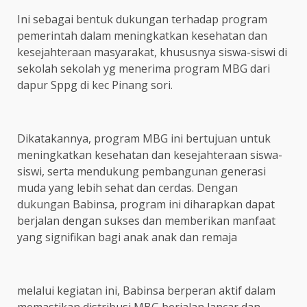
Ini sebagai bentuk dukungan terhadap program
pemerintah dalam meningkatkan kesehatan dan
kesejahteraan masyarakat, khususnya siswa-siswi di
sekolah sekolah yg menerima program MBG dari
dapur Sppg di kec Pinang sori.
Dikatakannya, program MBG ini bertujuan untuk
meningkatkan kesehatan dan kesejahteraan siswa-
siswi, serta mendukung pembangunan generasi
muda yang lebih sehat dan cerdas. Dengan
dukungan Babinsa, program ini diharapkan dapat
berjalan dengan sukses dan memberikan manfaat
yang signifikan bagi anak anak dan remaja
melalui kegiatan ini, Babinsa berperan aktif dalam