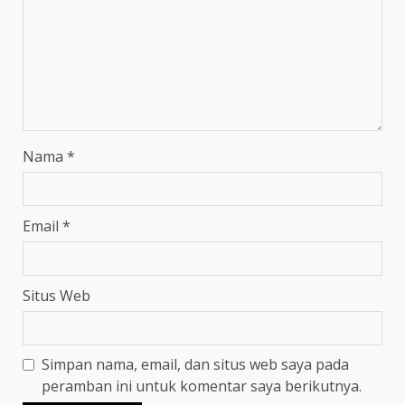
Nama
*
Email
*
Situs Web
Simpan nama, email, dan situs web saya pada
peramban ini untuk komentar saya berikutnya.