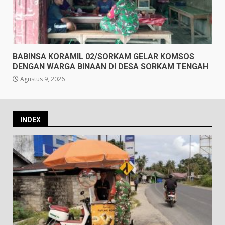
BABINSA KORAMIL 02/SORKAM GELAR KOMSOS
DENGAN WARGA BINAAN DI DESA SORKAM TENGAH
Agustus 9, 2026
INDEX