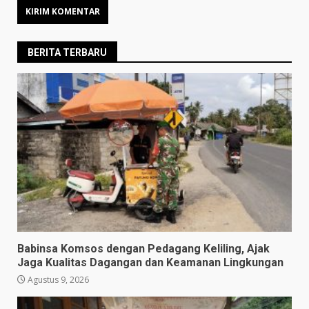
BERITA TERBARU
Babinsa Komsos dengan Pedagang Keliling, Ajak
Jaga Kualitas Dagangan dan Keamanan Lingkungan
Agustus 9, 2026