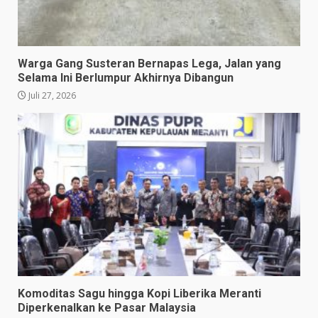
Warga Gang Susteran Bernapas Lega, Jalan yang
Selama Ini Berlumpur Akhirnya Dibangun
Juli 27, 2026
Komoditas Sagu hingga Kopi Liberika Meranti
Diperkenalkan ke Pasar Malaysia