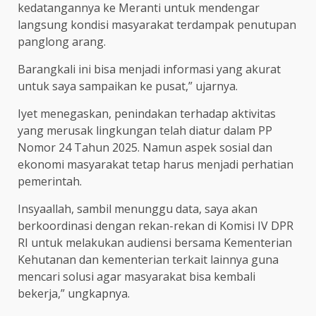
kedatangannya ke Meranti untuk mendengar
langsung kondisi masyarakat terdampak penutupan
panglong arang.
Barangkali ini bisa menjadi informasi yang akurat
untuk saya sampaikan ke pusat,” ujarnya.
Iyet menegaskan, penindakan terhadap aktivitas
yang merusak lingkungan telah diatur dalam PP
Nomor 24 Tahun 2025. Namun aspek sosial dan
ekonomi masyarakat tetap harus menjadi perhatian
pemerintah.
Insyaallah, sambil menunggu data, saya akan
berkoordinasi dengan rekan-rekan di Komisi IV DPR
RI untuk melakukan audiensi bersama Kementerian
Kehutanan dan kementerian terkait lainnya guna
mencari solusi agar masyarakat bisa kembali
bekerja,” ungkapnya.