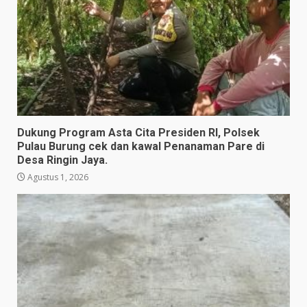
Dukung Program Asta Cita Presiden RI, Polsek
Pulau Burung cek dan kawal Penanaman Pare di
Desa Ringin Jaya.
Agustus 1, 2026