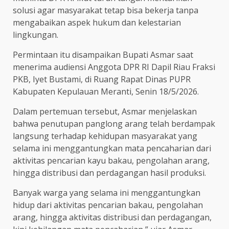
solusi agar masyarakat tetap bisa bekerja tanpa
mengabaikan aspek hukum dan kelestarian
lingkungan.
Permintaan itu disampaikan Bupati Asmar saat
menerima audiensi Anggota DPR RI Dapil Riau Fraksi
PKB, Iyet Bustami, di Ruang Rapat Dinas PUPR
Kabupaten Kepulauan Meranti, Senin 18/5/2026.
Dalam pertemuan tersebut, Asmar menjelaskan
bahwa penutupan panglong arang telah berdampak
langsung terhadap kehidupan masyarakat yang
selama ini menggantungkan mata pencaharian dari
aktivitas pencarian kayu bakau, pengolahan arang,
hingga distribusi dan perdagangan hasil produksi.
Banyak warga yang selama ini menggantungkan
hidup dari aktivitas pencarian bakau, pengolahan
arang, hingga aktivitas distribusi dan perdagangan,