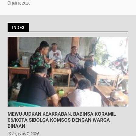
Juli 9, 2026
INDEX
MEWUJUDKAN KEAKRABAN, BABINSA KORAMIL
06/KOTA SIBOLGA KOMSOS DENGAN WARGA
BINAAN
Agustus 7, 2026