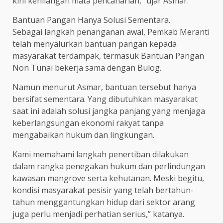
kini kehilangan mata pencaharian,” ujar Asmar.
Bantuan Pangan Hanya Solusi Sementara.
Sebagai langkah penanganan awal, Pemkab Meranti
telah menyalurkan bantuan pangan kepada
masyarakat terdampak, termasuk Bantuan Pangan
Non Tunai bekerja sama dengan Bulog.
Namun menurut Asmar, bantuan tersebut hanya
bersifat sementara. Yang dibutuhkan masyarakat
saat ini adalah solusi jangka panjang yang menjaga
keberlangsungan ekonomi rakyat tanpa
mengabaikan hukum dan lingkungan.
Kami memahami langkah penertiban dilakukan
dalam rangka penegakan hukum dan perlindungan
kawasan mangrove serta kehutanan. Meski begitu,
kondisi masyarakat pesisir yang telah bertahun-
tahun menggantungkan hidup dari sektor arang
juga perlu menjadi perhatian serius,” katanya.