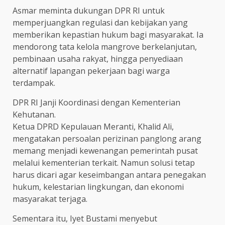
Asmar meminta dukungan DPR RI untuk
memperjuangkan regulasi dan kebijakan yang
memberikan kepastian hukum bagi masyarakat. Ia
mendorong tata kelola mangrove berkelanjutan,
pembinaan usaha rakyat, hingga penyediaan
alternatif lapangan pekerjaan bagi warga
terdampak.
DPR RI Janji Koordinasi dengan Kementerian
Kehutanan.
Ketua DPRD Kepulauan Meranti, Khalid Ali,
mengatakan persoalan perizinan panglong arang
memang menjadi kewenangan pemerintah pusat
melalui kementerian terkait. Namun solusi tetap
harus dicari agar keseimbangan antara penegakan
hukum, kelestarian lingkungan, dan ekonomi
masyarakat terjaga.
Sementara itu, Iyet Bustami menyebut