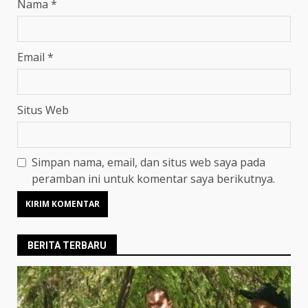
Nama
*
Email
*
Situs Web
Simpan nama, email, dan situs web saya pada
peramban ini untuk komentar saya berikutnya.
BERITA TERBARU