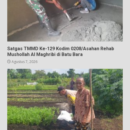
Satgas TMMD Ke-129 Kodim 0208/Asahan Rehab
Mushollah Al Maghribi di Batu Bara
Agustus 7, 2026