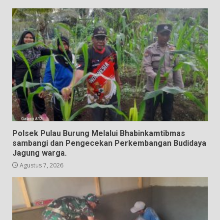
Polsek Pulau Burung Melalui Bhabinkamtibmas
sambangi dan Pengecekan Perkembangan Budidaya
Jagung warga.
Agustus 7, 2026