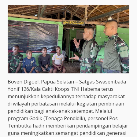
Boven Digoel, Papua Selatan – Satgas Swasembada
Yonif 126/Kala Cakti Koops TNI Habema terus
menunjukkan kepeduliannya terhadap masyarakat
di wilayah perbatasan melalui kegiatan pembinaan
pendidikan bagi anak-anak setempat. Melalui
program Gadik (Tenaga Pendidik), personel Pos
Tembutka hadir memberikan pendampingan belajar
guna meningkatkan semangat pendidikan generasi