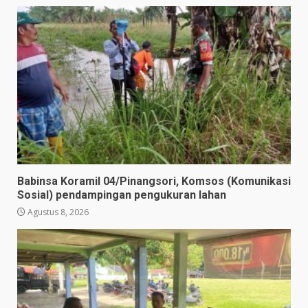
Babinsa Koramil 04/Pinangsori, Komsos (Komunikasi
Sosial) pendampingan pengukuran lahan
Agustus 8, 2026