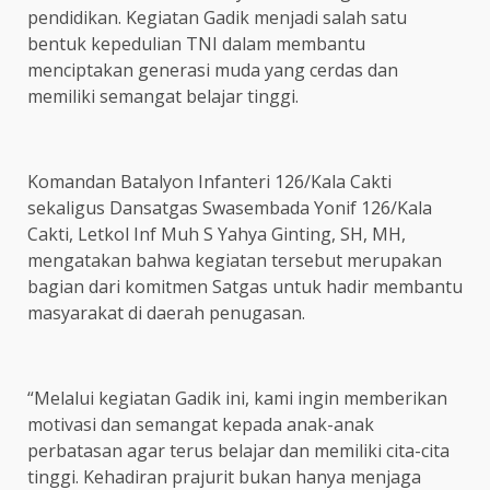
pendidikan. Kegiatan Gadik menjadi salah satu
bentuk kepedulian TNI dalam membantu
menciptakan generasi muda yang cerdas dan
memiliki semangat belajar tinggi.
Komandan Batalyon Infanteri 126/Kala Cakti
sekaligus Dansatgas Swasembada Yonif 126/Kala
Cakti, Letkol Inf Muh S Yahya Ginting, SH, MH,
mengatakan bahwa kegiatan tersebut merupakan
bagian dari komitmen Satgas untuk hadir membantu
masyarakat di daerah penugasan.
“Melalui kegiatan Gadik ini, kami ingin memberikan
motivasi dan semangat kepada anak-anak
perbatasan agar terus belajar dan memiliki cita-cita
tinggi. Kehadiran prajurit bukan hanya menjaga