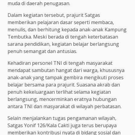
muda di daerah penugasan.
Dalam kegiatan tersebut, prajurit Satgas
memberikan pelajaran dasar seperti membaca,
menulis, dan berhitung kepada anak-anak Kampung
Tembutka. Meski berada di tengah keterbatasan
sarana pendidikan, kegiatan belajar berlangsung
penuh semangat dan antusias.
Kehadiran personel TNI di tengah masyarakat
mendapat sambutan hangat dari warga, khususnya
anak-anak yang tampak gembira mengikuti proses
belajar bersama para prajurit. Suasana akrab dan
penuh kekeluargaan terlihat selama kegiatan
berlangsung, mencerminkan eratnya hubungan
antara TNI dan masyarakat di wilayah perbatasan.
Selain menjalankan tugas pengamanan wilayah,
Satgas Yonif 126/Kala Cakti juga terus berupaya
memberikan kontribusi nyata di bidang sosial dan