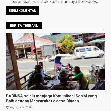
peramban ini untuk komentar saya berikutnya.
BERITA TERBARU
BABINSA selalu menjaga Komunikasi Sosial yang
Baik dengan Masyarakat didesa Binaan
Agustus 8, 2026