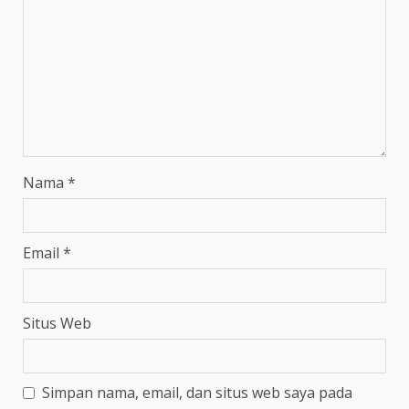
Nama
*
Email
*
Situs Web
Simpan nama, email, dan situs web saya pada