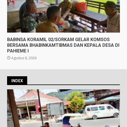
BABINSA KORAMIL 02/SORKAM GELAR KOMSOS
BERSAMA BHABINKAMTIBMAS DAN KEPALA DESA DI
PAHIEME I
Agustus 8, 2026
INDEX