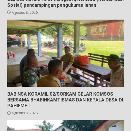
Sosial) pendampingan pengukuran lahan
Agustus 8, 2026
BABINSA KORAMIL 02/SORKAM GELAR KOMSOS
BERSAMA BHABINKAMTIBMAS DAN KEPALA DESA DI
PAHIEME I
Agustus 8, 2026