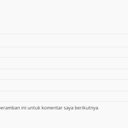
peramban ini untuk komentar saya berikutnya.