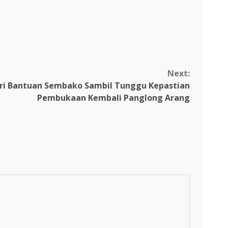
Next:
ri Bantuan Sembako Sambil Tunggu Kepastian
Pembukaan Kembali Panglong Arang