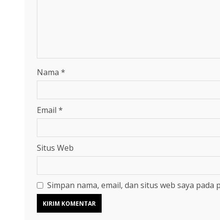
Nama
*
Email
*
Situs Web
Simpan nama, email, dan situs web saya pada 