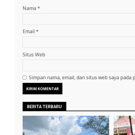
Nama
*
Email
*
Situs Web
Simpan nama, email, dan situs web saya pada 
BERITA TERBARU