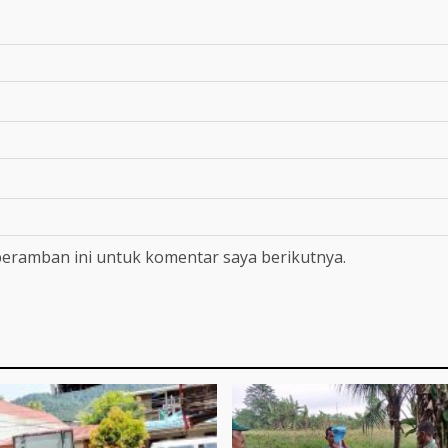
peramban ini untuk komentar saya berikutnya.