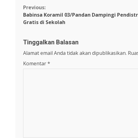
Continue
Previous:
Babinsa Koramil 03/Pandan Dampingi Pendistr
Reading
Gratis di Sekolah
Tinggalkan Balasan
Alamat email Anda tidak akan dipublikasikan.
Ruas
Komentar
*