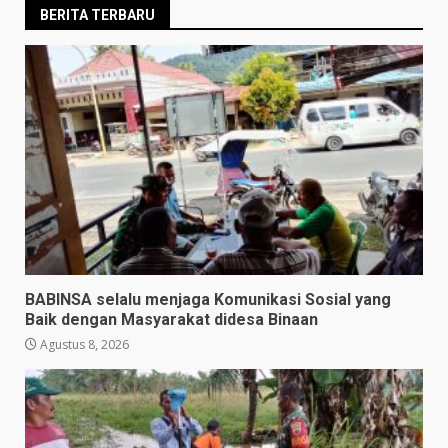
BERITA TERBARU
BABINSA selalu menjaga Komunikasi Sosial yang
Baik dengan Masyarakat didesa Binaan
Agustus 8, 2026