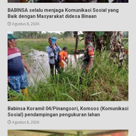
BABINSA selalu menjaga Komunikasi Sosial yang
Baik dengan Masyarakat didesa Binaan
Agustus 8, 2026
Babinsa Koramil 04/Pinangsori, Komsos (Komunikasi
Sosial) pendampingan pengukuran lahan
Agustus 8, 2026