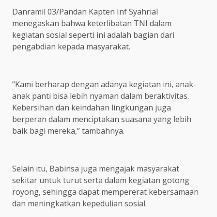
Danramil 03/Pandan Kapten Inf Syahrial
menegaskan bahwa keterlibatan TNI dalam
kegiatan sosial seperti ini adalah bagian dari
pengabdian kepada masyarakat.
“Kami berharap dengan adanya kegiatan ini, anak-
anak panti bisa lebih nyaman dalam beraktivitas.
Kebersihan dan keindahan lingkungan juga
berperan dalam menciptakan suasana yang lebih
baik bagi mereka,” tambahnya.
Selain itu, Babinsa juga mengajak masyarakat
sekitar untuk turut serta dalam kegiatan gotong
royong, sehingga dapat mempererat kebersamaan
dan meningkatkan kepedulian sosial.