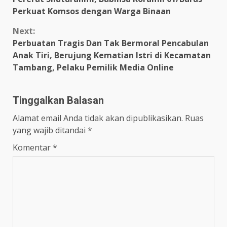
Reading
Perkuat Komsos dengan Warga Binaan
Next:
Perbuatan Tragis Dan Tak Bermoral Pencabulan
Anak Tiri, Berujung Kematian Istri di Kecamatan
Tambang, Pelaku Pemilik Media Online
Tinggalkan Balasan
Alamat email Anda tidak akan dipublikasikan.
Ruas
yang wajib ditandai
*
Komentar
*