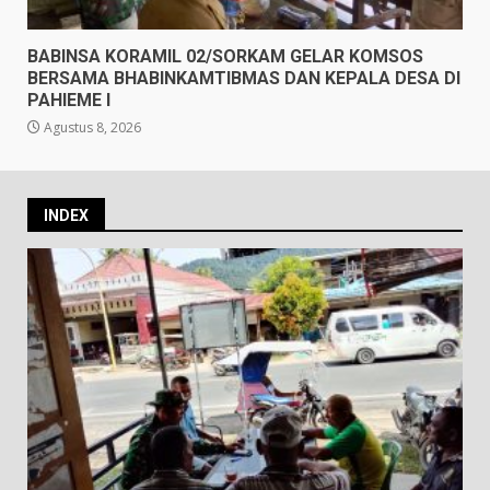
BABINSA KORAMIL 02/SORKAM GELAR KOMSOS
BERSAMA BHABINKAMTIBMAS DAN KEPALA DESA DI
PAHIEME I
Agustus 8, 2026
INDEX