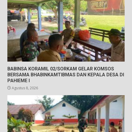
BABINSA KORAMIL 02/SORKAM GELAR KOMSOS
BERSAMA BHABINKAMTIBMAS DAN KEPALA DESA DI
PAHIEME I
Agustus 8, 2026