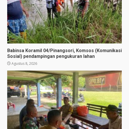
Babinsa Koramil 04/Pinangsori, Komsos (Komunikasi
Sosial) pendampingan pengukuran lahan
Agustus 8, 2026