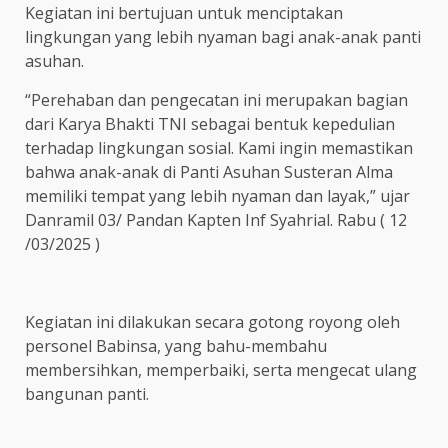
Kegiatan ini bertujuan untuk menciptakan
lingkungan yang lebih nyaman bagi anak-anak panti
asuhan.
“Perehaban dan pengecatan ini merupakan bagian
dari Karya Bhakti TNI sebagai bentuk kepedulian
terhadap lingkungan sosial. Kami ingin memastikan
bahwa anak-anak di Panti Asuhan Susteran Alma
memiliki tempat yang lebih nyaman dan layak,” ujar
Danramil 03/ Pandan Kapten Inf Syahrial. Rabu ( 12
/03/2025 )
Kegiatan ini dilakukan secara gotong royong oleh
personel Babinsa, yang bahu-membahu
membersihkan, memperbaiki, serta mengecat ulang
bangunan panti.