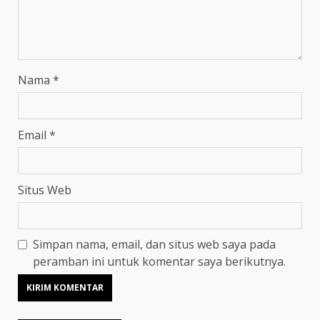
Nama
*
Email
*
Situs Web
Simpan nama, email, dan situs web saya pada
peramban ini untuk komentar saya berikutnya.