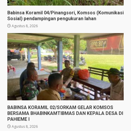
Babinsa Koramil 04/Pinangsori, Komsos (Komunikasi
Sosial) pendampingan pengukuran lahan
Agustus 8, 2026
BABINSA KORAMIL 02/SORKAM GELAR KOMSOS
BERSAMA BHABINKAMTIBMAS DAN KEPALA DESA DI
PAHIEME I
Agustus 8, 2026