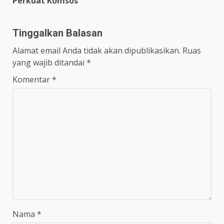
Perkuat Komsos
Tinggalkan Balasan
Alamat email Anda tidak akan dipublikasikan.
Ruas
yang wajib ditandai
*
Komentar
*
Nama
*