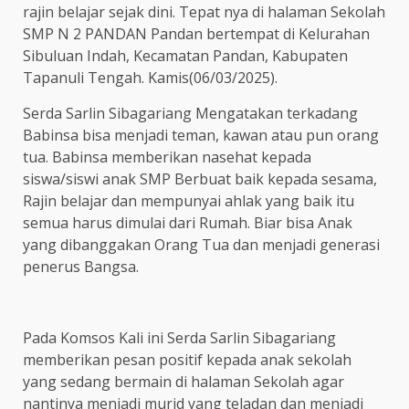
rajin belajar sejak dini. Tepat nya di halaman Sekolah
SMP N 2 PANDAN Pandan bertempat di Kelurahan
Sibuluan Indah, Kecamatan Pandan, Kabupaten
Tapanuli Tengah. Kamis(06/03/2025).
Serda Sarlin Sibagariang Mengatakan terkadang
Babinsa bisa menjadi teman, kawan atau pun orang
tua. Babinsa memberikan nasehat kepada
siswa/siswi anak SMP Berbuat baik kepada sesama,
Rajin belajar dan mempunyai ahlak yang baik itu
semua harus dimulai dari Rumah. Biar bisa Anak
yang dibanggakan Orang Tua dan menjadi generasi
penerus Bangsa.
Pada Komsos Kali ini Serda Sarlin Sibagariang
memberikan pesan positif kepada anak sekolah
yang sedang bermain di halaman Sekolah agar
nantinya menjadi murid yang teladan dan menjadi