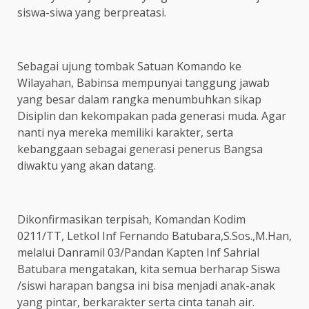
siswa-siwa yang berpreatasi.
Sebagai ujung tombak Satuan Komando ke
Wilayahan, Babinsa mempunyai tanggung jawab
yang besar dalam rangka menumbuhkan sikap
Disiplin dan kekompakan pada generasi muda. Agar
nanti nya mereka memiliki karakter, serta
kebanggaan sebagai generasi penerus Bangsa
diwaktu yang akan datang.
Dikonfirmasikan terpisah, Komandan Kodim
0211/TT, Letkol Inf Fernando Batubara,S.Sos.,M.Han,
melalui Danramil 03/Pandan Kapten Inf Sahrial
Batubara mengatakan, kita semua berharap Siswa
/siswi harapan bangsa ini bisa menjadi anak-anak
yang pintar, berkarakter serta cinta tanah air.