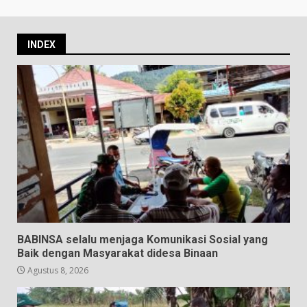
INDEX
BABINSA selalu menjaga Komunikasi Sosial yang
Baik dengan Masyarakat didesa Binaan
Agustus 8, 2026