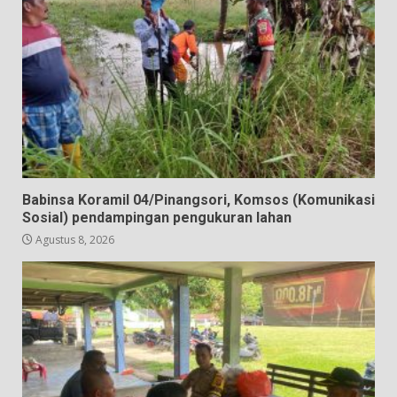
Babinsa Koramil 04/Pinangsori, Komsos (Komunikasi
Sosial) pendampingan pengukuran lahan
Agustus 8, 2026