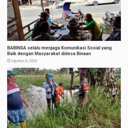
BABINSA selalu menjaga Komunikasi Sosial yang
Baik dengan Masyarakat didesa Binaan
Agustus 8, 2026