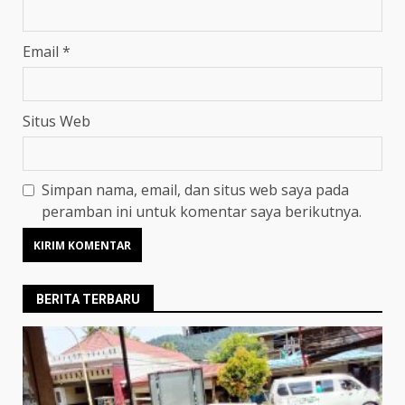
Email
*
Situs Web
Simpan nama, email, dan situs web saya pada
peramban ini untuk komentar saya berikutnya.
BERITA TERBARU