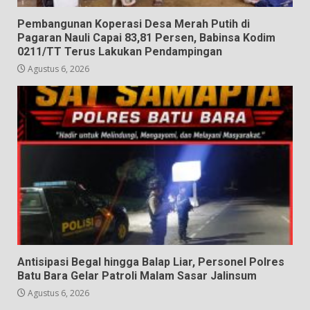
Pembangunan Koperasi Desa Merah Putih di
Pagaran Nauli Capai 83,81 Persen, Babinsa Kodim
0211/TT Terus Lakukan Pendampingan
Agustus 6, 2026
Antisipasi Begal hingga Balap Liar, Personel Polres
Batu Bara Gelar Patroli Malam Sasar Jalinsum
Agustus 6, 2026