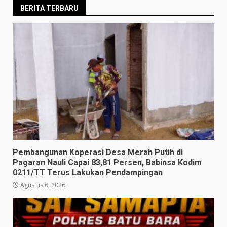
BERITA TERBARU
Pembangunan Koperasi Desa Merah Putih di
Pagaran Nauli Capai 83,81 Persen, Babinsa Kodim
0211/TT Terus Lakukan Pendampingan
Agustus 6, 2026