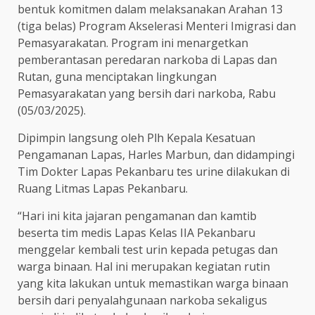
bentuk komitmen dalam melaksanakan Arahan 13
(tiga belas) Program Akselerasi Menteri Imigrasi dan
Pemasyarakatan. Program ini menargetkan
pemberantasan peredaran narkoba di Lapas dan
Rutan, guna menciptakan lingkungan
Pemasyarakatan yang bersih dari narkoba, Rabu
(05/03/2025).
Dipimpin langsung oleh Plh Kepala Kesatuan
Pengamanan Lapas, Harles Marbun, dan didampingi
Tim Dokter Lapas Pekanbaru tes urine dilakukan di
Ruang Litmas Lapas Pekanbaru.
“Hari ini kita jajaran pengamanan dan kamtib
beserta tim medis Lapas Kelas IIA Pekanbaru
menggelar kembali test urin kepada petugas dan
warga binaan. Hal ini merupakan kegiatan rutin
yang kita lakukan untuk memastikan warga binaan
bersih dari penyalahgunaan narkoba sekaligus