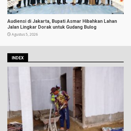
Audiensi di Jakarta, Bupati Asmar Hibahkan Lahan
Jalan Lingkar Dorak untuk Gudang Bulog
Agustus 5, 2026
INDEX