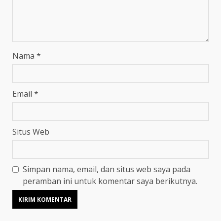
Nama
*
Email
*
Situs Web
Simpan nama, email, dan situs web saya pada
peramban ini untuk komentar saya berikutnya.