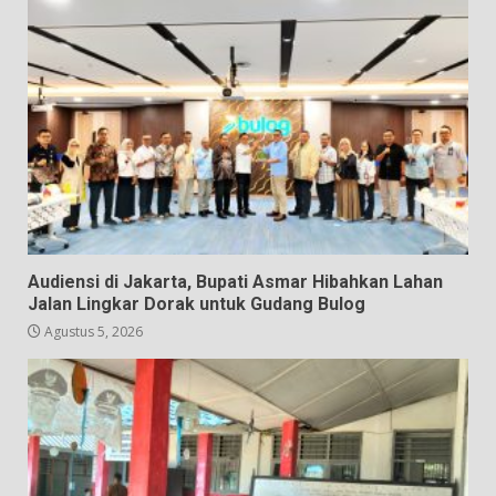
Audiensi di Jakarta, Bupati Asmar Hibahkan Lahan
Jalan Lingkar Dorak untuk Gudang Bulog
Agustus 5, 2026