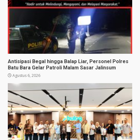
Antisipasi Begal hingga Balap Liar, Personel Polres
Batu Bara Gelar Patroli Malam Sasar Jalinsum
Agustus 6, 2026