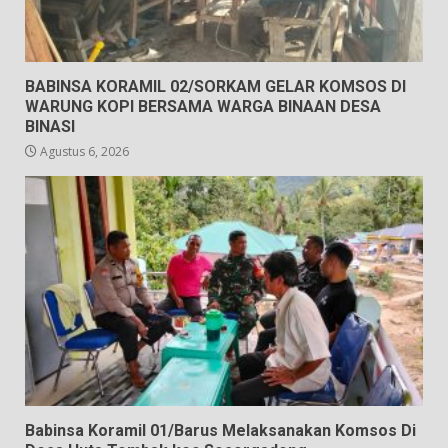
BABINSA KORAMIL 02/SORKAM GELAR KOMSOS DI
WARUNG KOPI BERSAMA WARGA BINAAN DESA
BINASI
Agustus 6, 2026
Babinsa Koramil 01/Barus Melaksanakan Komsos Di