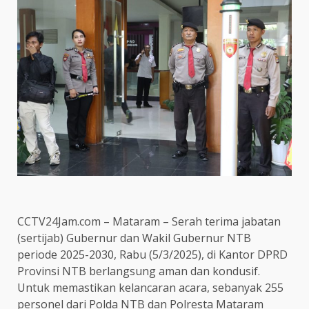
CCTV24Jam.com – Mataram – Serah terima jabatan
(sertijab) Gubernur dan Wakil Gubernur NTB
periode 2025-2030, Rabu (5/3/2025), di Kantor DPRD
Provinsi NTB berlangsung aman dan kondusif.
Untuk memastikan kelancaran acara, sebanyak 255
personel dari Polda NTB dan Polresta Mataram