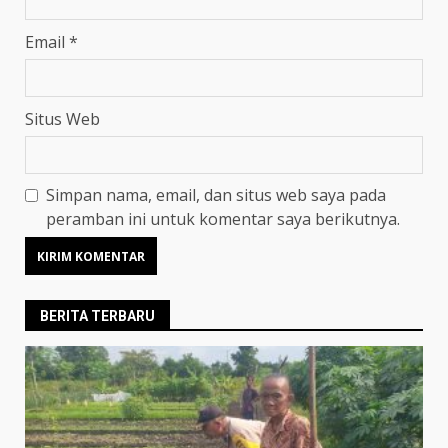
Email
*
Situs Web
Simpan nama, email, dan situs web saya pada
peramban ini untuk komentar saya berikutnya.
BERITA TERBARU