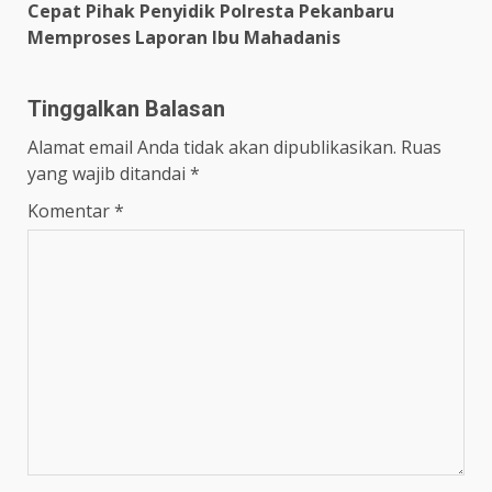
Cepat Pihak Penyidik Polresta Pekanbaru
Memproses Laporan Ibu Mahadanis
Tinggalkan Balasan
Alamat email Anda tidak akan dipublikasikan.
Ruas
yang wajib ditandai
*
Komentar
*