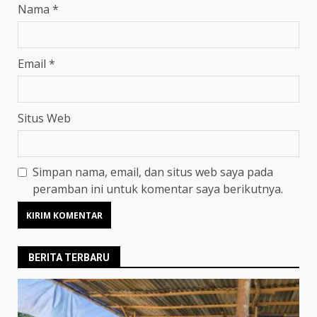
Nama
*
Email
*
Situs Web
Simpan nama, email, dan situs web saya pada
peramban ini untuk komentar saya berikutnya.
BERITA TERBARU