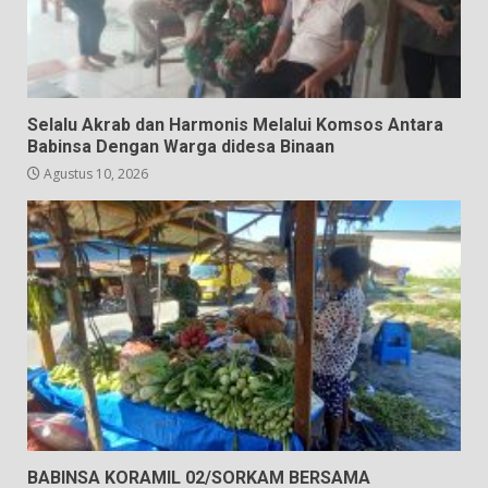
Selalu Akrab dan Harmonis Melalui Komsos Antara
Babinsa Dengan Warga didesa Binaan
Agustus 10, 2026
BABINSA KORAMIL 02/SORKAM BERSAMA