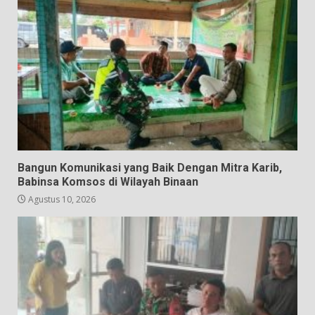
Bangun Komunikasi yang Baik Dengan Mitra Karib,
Babinsa Komsos di Wilayah Binaan
Agustus 10, 2026