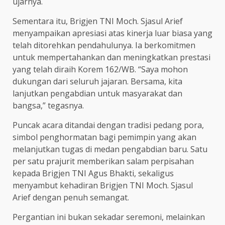
ujarnya.
Sementara itu, Brigjen TNI Moch. Sjasul Arief
menyampaikan apresiasi atas kinerja luar biasa yang
telah ditorehkan pendahulunya. Ia berkomitmen
untuk mempertahankan dan meningkatkan prestasi
yang telah diraih Korem 162/WB. “Saya mohon
dukungan dari seluruh jajaran. Bersama, kita
lanjutkan pengabdian untuk masyarakat dan
bangsa,” tegasnya.
Puncak acara ditandai dengan tradisi pedang pora,
simbol penghormatan bagi pemimpin yang akan
melanjutkan tugas di medan pengabdian baru. Satu
per satu prajurit memberikan salam perpisahan
kepada Brigjen TNI Agus Bhakti, sekaligus
menyambut kehadiran Brigjen TNI Moch. Sjasul
Arief dengan penuh semangat.
Pergantian ini bukan sekadar seremoni, melainkan