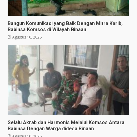
Bangun Komunikasi yang Baik Dengan Mitra Karib,
Babinsa Komsos di Wilayah Binaan
Agustus 10, 2026
Selalu Akrab dan Harmonis Melalui Komsos Antara
Babinsa Dengan Warga didesa Binaan
Agustus 10, 2026