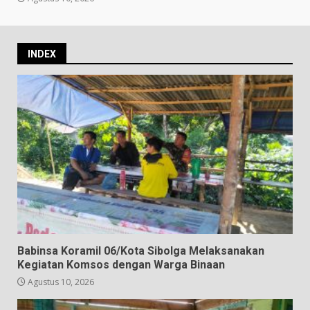
INDEX
Babinsa Koramil 06/Kota Sibolga Melaksanakan
Kegiatan Komsos dengan Warga Binaan
Agustus 10, 2026