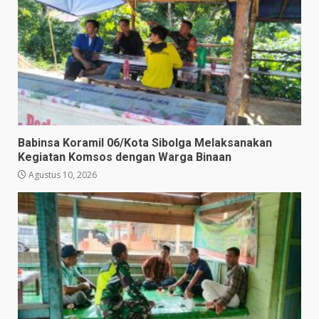
Babinsa Koramil 06/Kota Sibolga Melaksanakan
Kegiatan Komsos dengan Warga Binaan
Agustus 10, 2026