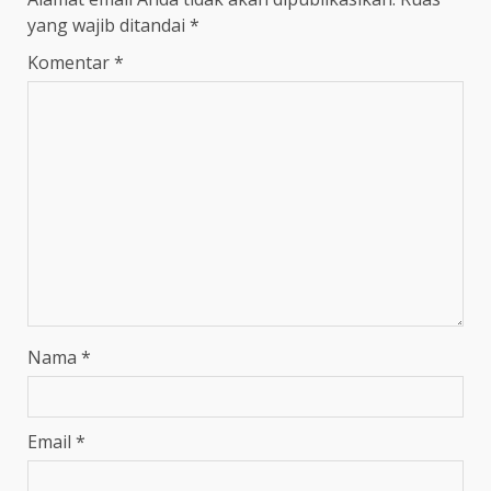
yang wajib ditandai
*
Komentar
*
Nama
*
Email
*