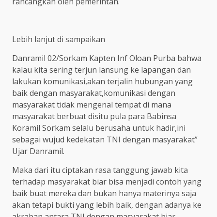
rancangkan oleh pemerintah.
Lebih lanjut di sampaikan
Danramil 02/Sorkam Kapten Inf Oloan Purba bahwa
kalau kita sering terjun lansung ke lapangan dan
lakukan komunikasi,akan terjalin hubungan yang
baik dengan masyarakat,komunikasi dengan
masyarakat tidak mengenal tempat di mana
masyarakat berbuat disitu pula para Babinsa
Koramil Sorkam selalu berusaha untuk hadir,ini
sebagai wujud kedekatan TNI dengan masyarakat”
Ujar Danramil.
Maka dari itu ciptakan rasa tanggung jawab kita
terhadap masyarakat biar bisa menjadi contoh yang
baik buat mereka dan bukan hanya materinya saja
akan tetapi bukti yang lebih baik, dengan adanya ke
akraban antara TNI dengan masyarakat biar