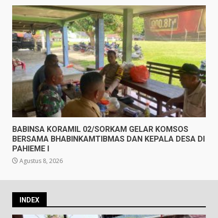
BABINSA KORAMIL 02/SORKAM GELAR KOMSOS
BERSAMA BHABINKAMTIBMAS DAN KEPALA DESA DI
PAHIEME I
Agustus 8, 2026
INDEX