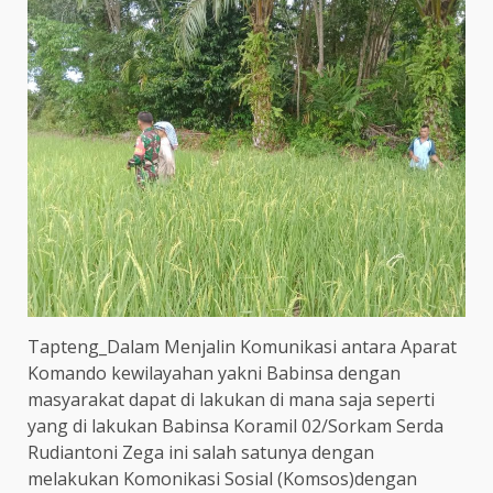
Tapteng_Dalam Menjalin Komunikasi antara Aparat
Komando kewilayahan yakni Babinsa dengan
masyarakat dapat di lakukan di mana saja seperti
yang di lakukan Babinsa Koramil 02/Sorkam Serda
Rudiantoni Zega ini salah satunya dengan
melakukan Komonikasi Sosial (Komsos)dengan