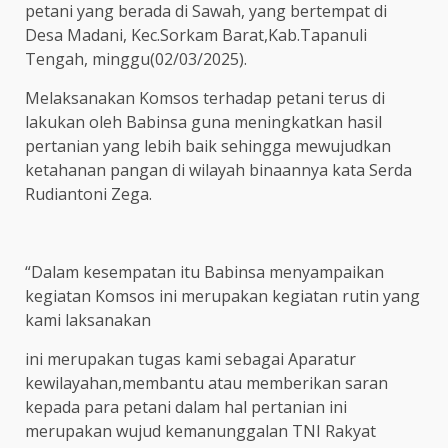
petani yang berada di Sawah, yang bertempat di
Desa Madani, Kec.Sorkam Barat,Kab.Tapanuli
Tengah, minggu(02/03/2025).
Melaksanakan Komsos terhadap petani terus di
lakukan oleh Babinsa guna meningkatkan hasil
pertanian yang lebih baik sehingga mewujudkan
ketahanan pangan di wilayah binaannya kata Serda
Rudiantoni Zega.
“Dalam kesempatan itu Babinsa menyampaikan
kegiatan Komsos ini merupakan kegiatan rutin yang
kami laksanakan
ini merupakan tugas kami sebagai Aparatur
kewilayahan,membantu atau memberikan saran
kepada para petani dalam hal pertanian ini
merupakan wujud kemanunggalan TNI Rakyat