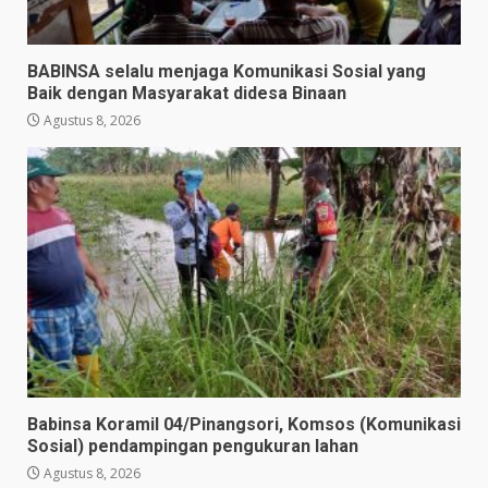
BABINSA selalu menjaga Komunikasi Sosial yang
Baik dengan Masyarakat didesa Binaan
Agustus 8, 2026
Babinsa Koramil 04/Pinangsori, Komsos (Komunikasi
Sosial) pendampingan pengukuran lahan
Agustus 8, 2026