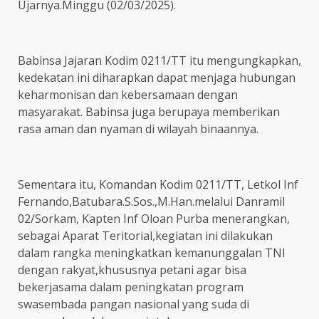
Ujarnya.Minggu (02/03/2025).
Babinsa Jajaran Kodim 0211/TT itu mengungkapkan,
kedekatan ini diharapkan dapat menjaga hubungan
keharmonisan dan kebersamaan dengan
masyarakat. Babinsa juga berupaya memberikan
rasa aman dan nyaman di wilayah binaannya.
Sementara itu, Komandan Kodim 0211/TT, Letkol Inf
Fernando,Batubara.S.Sos.,M.Han.melalui Danramil
02/Sorkam, Kapten Inf Oloan Purba menerangkan,
sebagai Aparat Teritorial,kegiatan ini dilakukan
dalam rangka meningkatkan kemanunggalan TNI
dengan rakyat,khususnya petani agar bisa
bekerjasama dalam peningkatan program
swasembada pangan nasional yang suda di