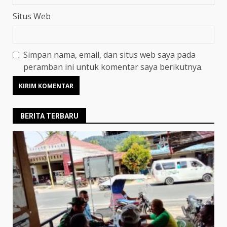
Situs Web
Simpan nama, email, dan situs web saya pada
peramban ini untuk komentar saya berikutnya.
BERITA TERBARU