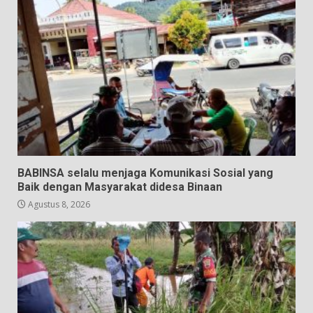
BABINSA selalu menjaga Komunikasi Sosial yang
Baik dengan Masyarakat didesa Binaan
Agustus 8, 2026