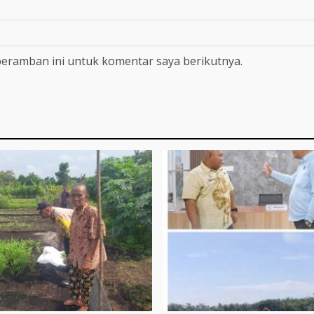
peramban ini untuk komentar saya berikutnya.