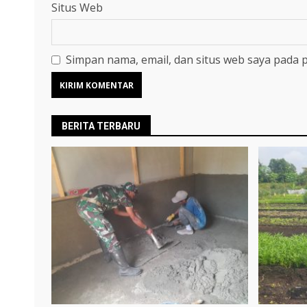
Situs Web
Simpan nama, email, dan situs web saya pada 
BERITA TERBARU